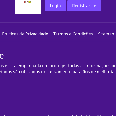
Login
Registrar-se
Políticas de Privacidade
Termos e Condições
Sitemap
de
rios e está empenhada em proteger todas as informações p
tados são utilizados exclusivamente para fins de melhoria