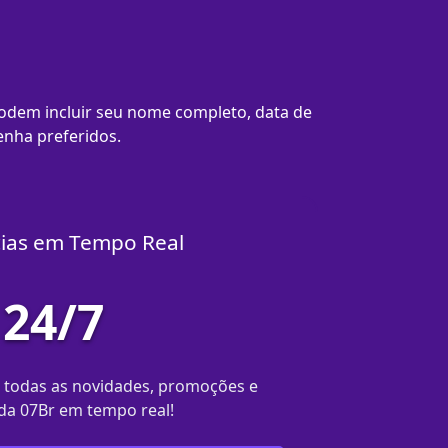
podem incluir seu nome completo, data de
enha preferidos.
cias em Tempo Real
24/7
e todas as novidades, promoções e
da 07Br em tempo real!