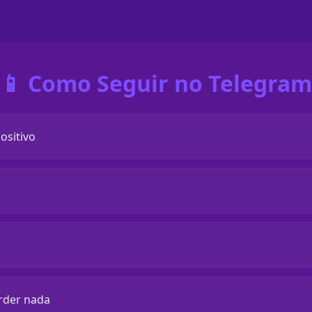
📱 Como Seguir no Telegram
ositivo
erder nada