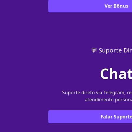
Ver Bônus
💬 Suporte Di
Cha
Suporte direto via Telegram, r
atendimento persona
Falar Suport