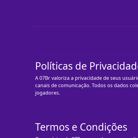
Políticas de Privacida
A 07Br valoriza a privacidade de seus usuá
canais de comunicação. Todos os dados cole
jogadores.
Termos e Condições