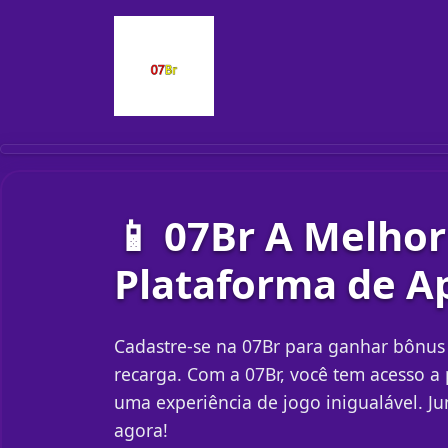
📱 07Br A Melhor
Plataforma de A
Cadastre-se na 07Br para ganhar bônus
recarga. Com a 07Br, você tem acesso a 
uma experiência de jogo inigualável. J
agora!