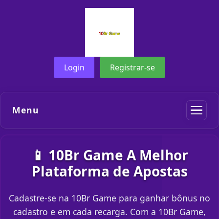
Login
Registrar-se
Menu
📱 10Br Game A Melhor
Plataforma de Apostas
Cadastre-se na 10Br Game para ganhar bônus no
cadastro e em cada recarga. Com a 10Br Game,