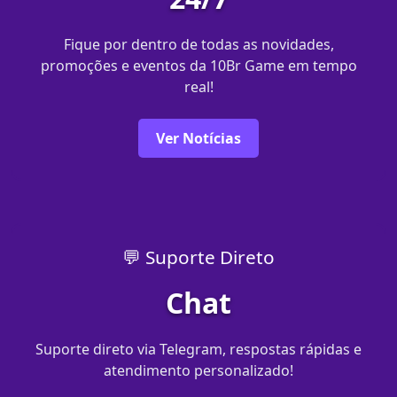
Fique por dentro de todas as novidades,
promoções e eventos da 10Br Game em tempo
real!
Ver Notícias
💬 Suporte Direto
Chat
Suporte direto via Telegram, respostas rápidas e
atendimento personalizado!