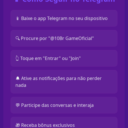
📱 Baixe o app Telegram no seu dispositivo
🔍 Procure por "@10Br GameOficial"
👆 Toque em "Entrar" ou "Join"
🔔 Ative as notificações para não perder
nada
💬 Participe das conversas e interaja
🎁 Receba bônus exclusivos