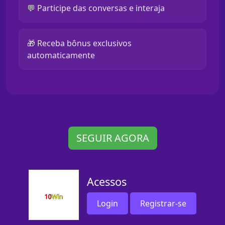
💬 Participe das conversas e interaja
🎁 Receba bônus exclusivos
automaticamente
SEGUIR AGORA
Acessos
Login
Registrar-se