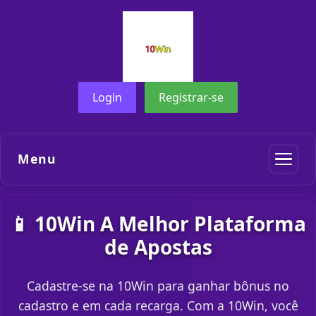
Login
Registrar-se
Menu
📱 10Win A Melhor Plataforma
de Apostas
Cadastre-se na 10Win para ganhar bônus no
cadastro e em cada recarga. Com a 10Win, você