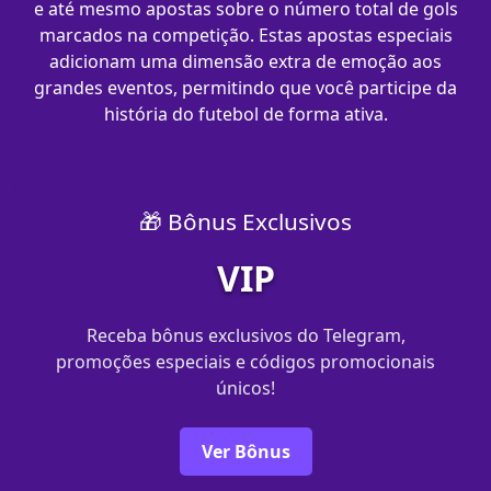
e até mesmo apostas sobre o número total de gols
marcados na competição. Estas apostas especiais
adicionam uma dimensão extra de emoção aos
grandes eventos, permitindo que você participe da
história do futebol de forma ativa.
🎁 Bônus Exclusivos
VIP
Receba bônus exclusivos do Telegram,
promoções especiais e códigos promocionais
únicos!
Ver Bônus