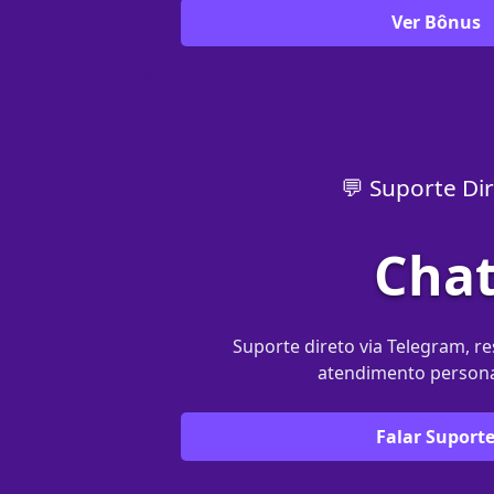
Ver Bônus
💬 Suporte Di
Cha
Suporte direto via Telegram, r
atendimento persona
Falar Suport