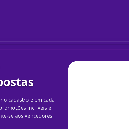
postas
 no cadastro e em cada
promoções incríveis e
unte-se aos vencedores