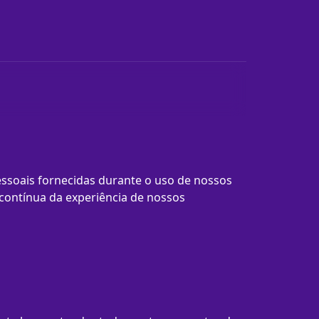
essoais fornecidas durante o uso de nossos
 contínua da experiência de nossos