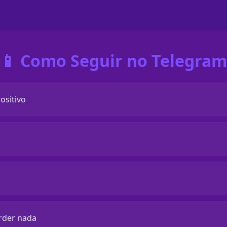
📱 Como Seguir no Telegram
ositivo
erder nada