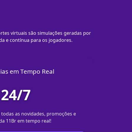
rtes virtuais são simulações geradas por
a e contínua para os jogadores.
cias em Tempo Real
24/7
e todas as novidades, promoções e
da 11Br em tempo real!