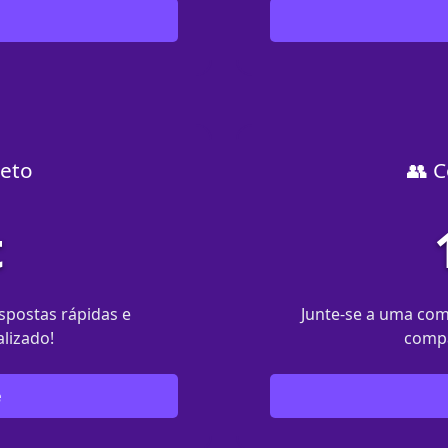
reto
👥 
t
espostas rápidas e
Junte-se a uma com
lizado!
compa
e