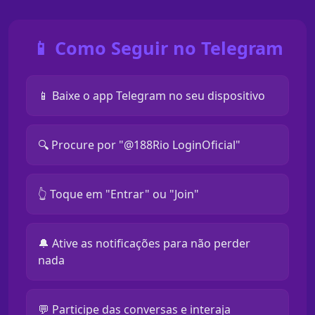
📱 Como Seguir no Telegram
📱 Baixe o app Telegram no seu dispositivo
🔍 Procure por "@188Rio LoginOficial"
👆 Toque em "Entrar" ou "Join"
🔔 Ative as notificações para não perder
nada
💬 Participe das conversas e interaja