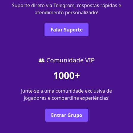
Suporte direto via Telegram, respostas rápidas e
atendimento personalizado!
Falar Suporte
👥 Comunidade VIP
1000+
Junte-se a uma comunidade exclusiva de
jogadores e compartilhe experiências!
Entrar Grupo