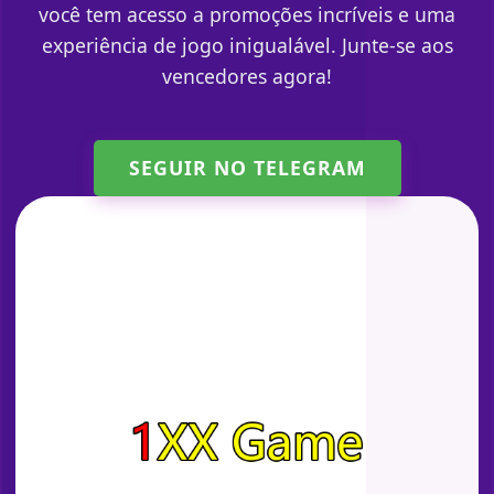
você tem acesso a promoções incríveis e uma
experiência de jogo inigualável. Junte-se aos
vencedores agora!
SEGUIR NO TELEGRAM