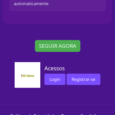
automaticamente
SEGUIR AGORA
Acessos
Login
Registrar-se