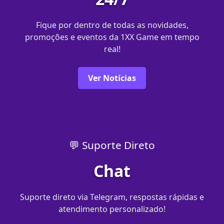
Fique por dentro de todas as novidades,
promoções e eventos da 1XX Game em tempo
real!
Ver Notícias
💬 Suporte Direto
Chat
Suporte direto via Telegram, respostas rápidas e
atendimento personalizado!