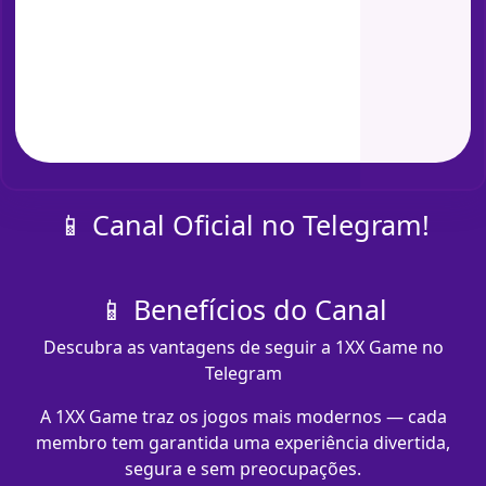
📱 Canal Oficial no Telegram!
📱 Benefícios do Canal
Descubra as vantagens de seguir a 1XX Game no
Telegram
A 1XX Game traz os jogos mais modernos — cada
membro tem garantida uma experiência divertida,
segura e sem preocupações.