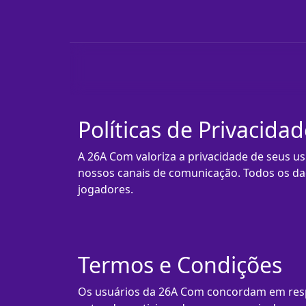
Políticas de Privacida
A 26A Com valoriza a privacidade de seus 
nossos canais de comunicação. Todos os dad
jogadores.
Termos e Condições
Os usuários da 26A Com concordam em respe