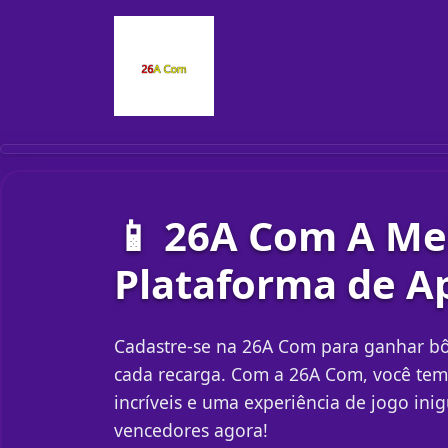
📱 26A Com A Me
Plataforma de A
Cadastre-se na 26A Com para ganhar b
cada recarga. Com a 26A Com, você te
incríveis e uma experiência de jogo inig
vencedores agora!