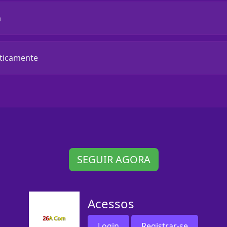
a
aticamente
SEGUIR AGORA
Acessos
Login
Registrar-se