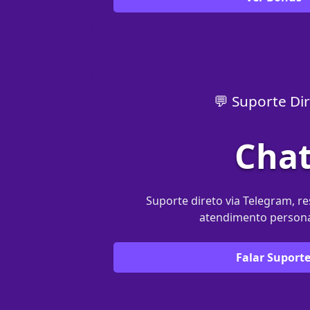
💬 Suporte Di
Cha
Suporte direto via Telegram, r
atendimento persona
Falar Suport