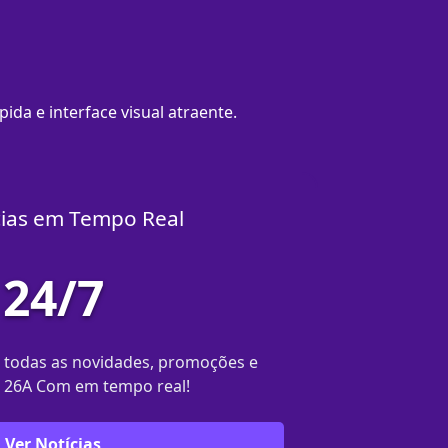
da e interface visual atraente.
cias em Tempo Real
24/7
e todas as novidades, promoções e
 26A Com em tempo real!
Ver Notícias