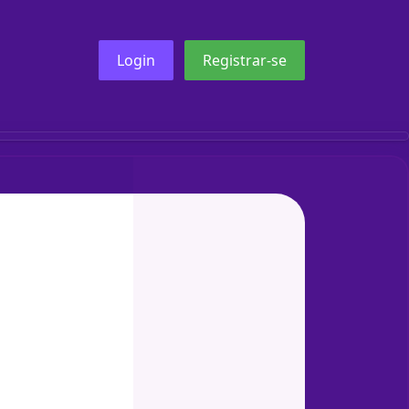
Login
Registrar-se