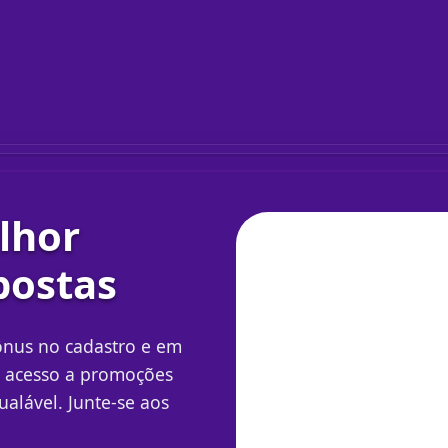
lhor
postas
ônus no cadastro e em
m acesso a promoções
ualável. Junte-se aos