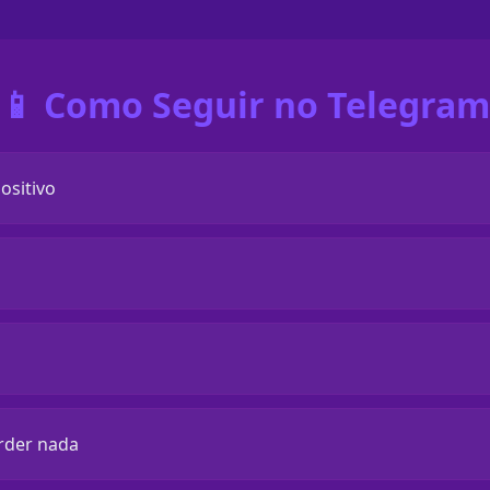
📱 Como Seguir no Telegram
ositivo
erder nada