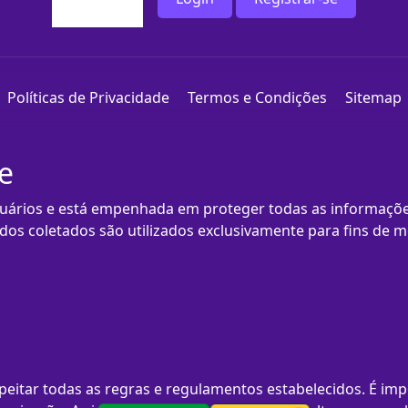
Políticas de Privacidade
Termos e Condições
Sitemap
de
usuários e está empenhada em proteger todas as informaçõe
os coletados são utilizados exclusivamente para fins de m
itar todas as regras e regulamentos estabelecidos. É imp