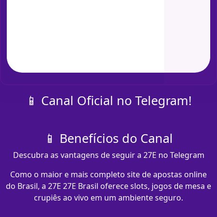
📱 Canal Oficial no Telegram!
📱 Benefícios do Canal
Descubra as vantagens de seguir a 27E no Telegram
Como o maior e mais completo site de apostas online
do Brasil, a 27E 27E Brasil oferece slots, jogos de mesa e
crupiês ao vivo em um ambiente seguro.