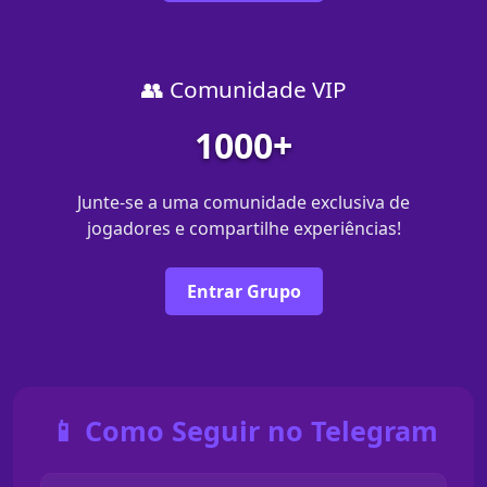
👥 Comunidade VIP
1000+
Junte-se a uma comunidade exclusiva de
jogadores e compartilhe experiências!
Entrar Grupo
📱 Como Seguir no Telegram