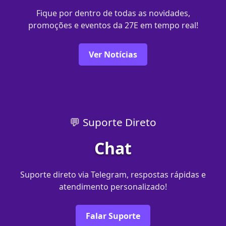
Fique por dentro de todas as novidades,
promoções e eventos da 27E em tempo real!
Ver Notícias
💬 Suporte Direto
Chat
Suporte direto via Telegram, respostas rápidas e
atendimento personalizado!
Falar Suporte