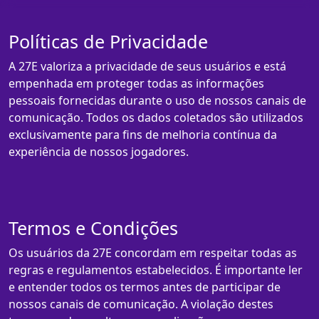
Políticas de Privacidade
A 27E valoriza a privacidade de seus usuários e está
empenhada em proteger todas as informações
pessoais fornecidas durante o uso de nossos canais de
comunicação. Todos os dados coletados são utilizados
exclusivamente para fins de melhoria contínua da
experiência de nossos jogadores.
Termos e Condições
Os usuários da 27E concordam em respeitar todas as
regras e regulamentos estabelecidos. É importante ler
e entender todos os termos antes de participar de
nossos canais de comunicação. A violação destes