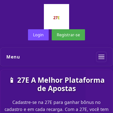
Login
Registrar-se
Menu
📱 27E A Melhor Plataforma
de Apostas
Cadastre-se na 27E para ganhar bônus no
cadastro e em cada recarga. Com a 27E, você tem