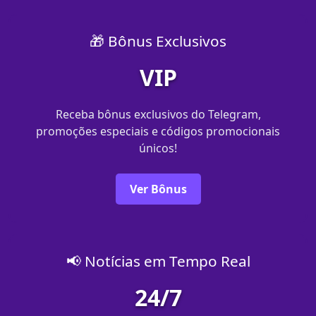
🎁 Bônus Exclusivos
VIP
Receba bônus exclusivos do Telegram,
promoções especiais e códigos promocionais
únicos!
Ver Bônus
📢 Notícias em Tempo Real
24/7