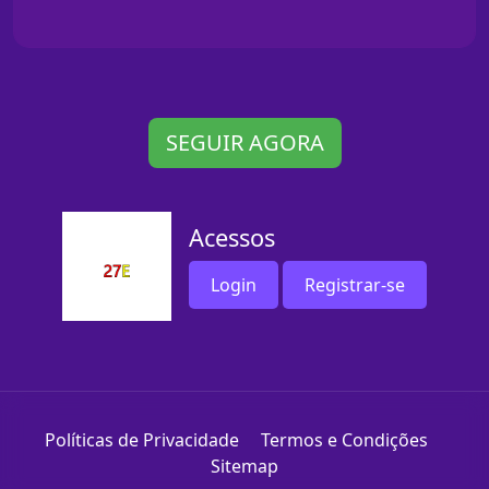
SEGUIR AGORA
Acessos
Login
Registrar-se
Políticas de Privacidade
Termos e Condições
Sitemap