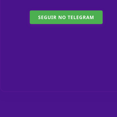
SEGUIR NO TELEGRAM