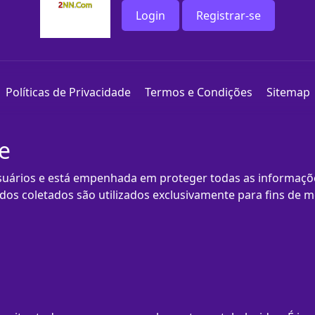
Login
Registrar-se
Políticas de Privacidade
Termos e Condições
Sitemap
de
usuários e está empenhada em proteger todas as informaçõ
os coletados são utilizados exclusivamente para fins de m