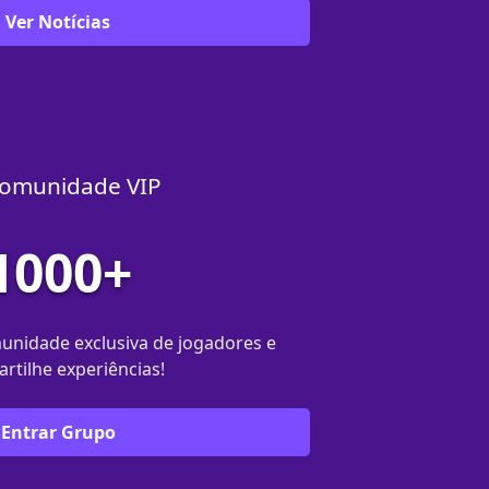
Ver Notícias
Comunidade VIP
1000+
unidade exclusiva de jogadores e
rtilhe experiências!
Entrar Grupo