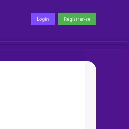
Login
Registrar-se