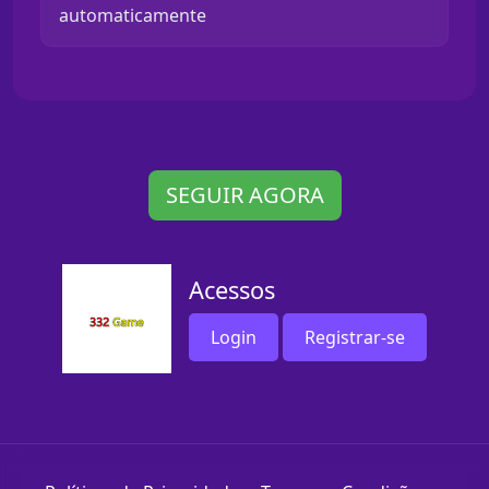
automaticamente
SEGUIR AGORA
Acessos
Login
Registrar-se