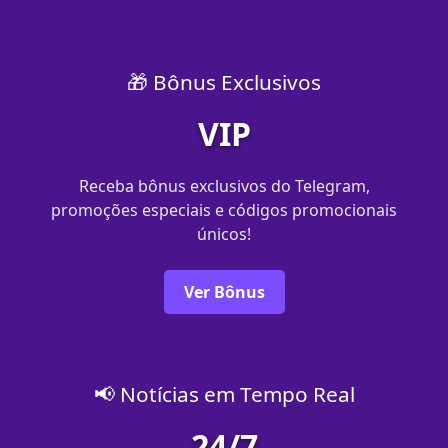
🎁 Bônus Exclusivos
VIP
Receba bônus exclusivos do Telegram,
promoções especiais e códigos promocionais
únicos!
Ver Bônus
📢 Notícias em Tempo Real
24/7