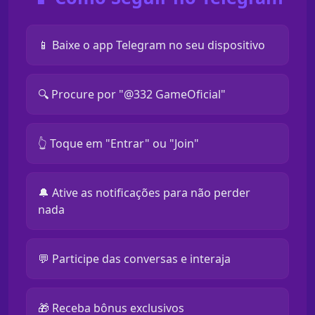
📱 Baixe o app Telegram no seu dispositivo
🔍 Procure por "@332 GameOficial"
👆 Toque em "Entrar" ou "Join"
🔔 Ative as notificações para não perder
nada
💬 Participe das conversas e interaja
🎁 Receba bônus exclusivos