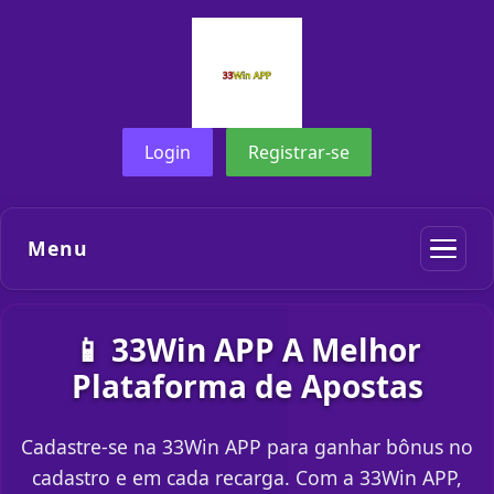
Login
Registrar-se
Menu
📱 33Win APP A Melhor
Plataforma de Apostas
Cadastre-se na 33Win APP para ganhar bônus no
cadastro e em cada recarga. Com a 33Win APP,