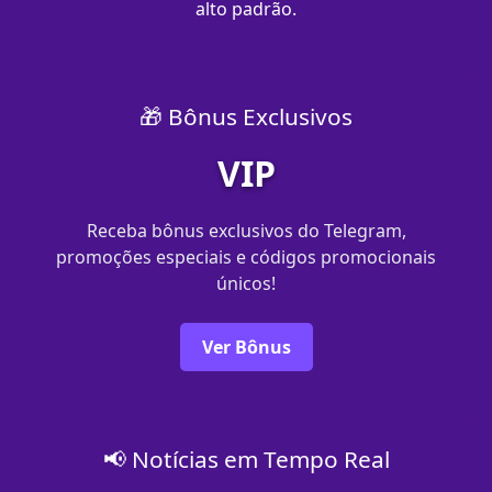
alto padrão.
🎁 Bônus Exclusivos
VIP
Receba bônus exclusivos do Telegram,
promoções especiais e códigos promocionais
únicos!
Ver Bônus
📢 Notícias em Tempo Real