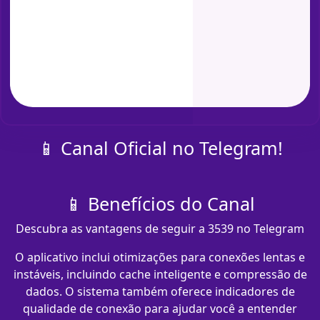
📱 Canal Oficial no Telegram!
📱 Benefícios do Canal
Descubra as vantagens de seguir a 3539 no Telegram
O aplicativo inclui otimizações para conexões lentas e
instáveis, incluindo cache inteligente e compressão de
dados. O sistema também oferece indicadores de
qualidade de conexão para ajudar você a entender