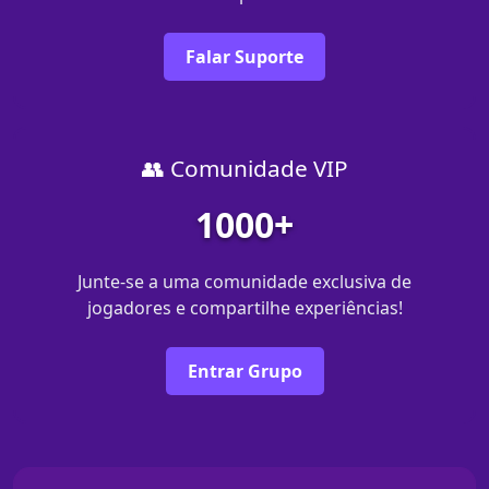
Falar Suporte
👥 Comunidade VIP
1000+
Junte-se a uma comunidade exclusiva de
jogadores e compartilhe experiências!
Entrar Grupo