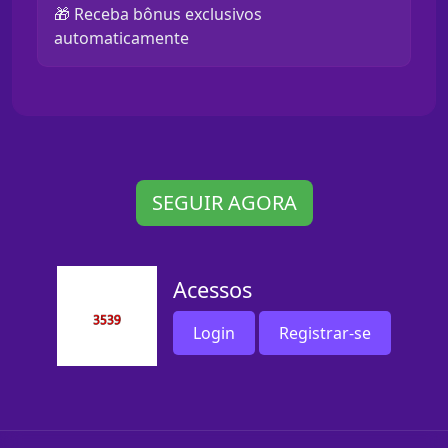
🎁 Receba bônus exclusivos
automaticamente
SEGUIR AGORA
Acessos
Login
Registrar-se