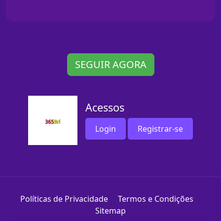
SEGUIR AGORA
Acessos
Login
Registrar-se
Políticas de Privacidade
Termos e Condições
Sitemap