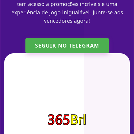
tem acesso a promoções incríveis e uma
experiência de jogo inigualável. Junte-se aos
vencedores agora!
SEGUIR NO TELEGRAM