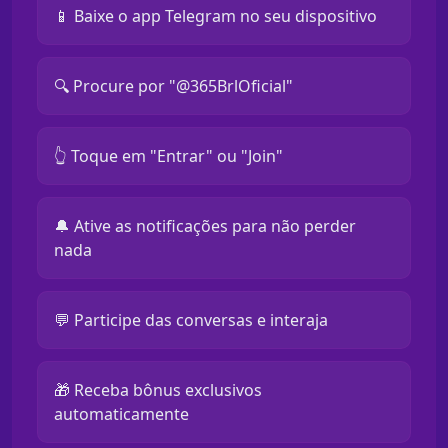
📱 Baixe o app Telegram no seu dispositivo
🔍 Procure por "@365BrlOficial"
👆 Toque em "Entrar" ou "Join"
🔔 Ative as notificações para não perder
nada
💬 Participe das conversas e interaja
🎁 Receba bônus exclusivos
automaticamente