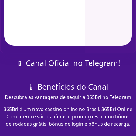
📱 Canal Oficial no Telegram!
📱 Benefícios do Canal
Descubra as vantagens de seguir a 365Brl no Telegram
365Brl é um novo cassino online no Brasil. 365Brl Online
Com oferece vários bônus e promoções, como bônus
de rodadas grátis, bônus de login e bônus de recarga.