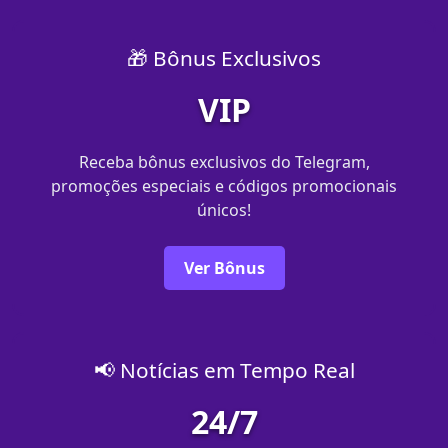
🎁 Bônus Exclusivos
VIP
Receba bônus exclusivos do Telegram,
promoções especiais e códigos promocionais
únicos!
Ver Bônus
📢 Notícias em Tempo Real
24/7