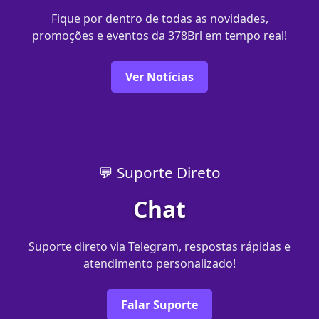
Fique por dentro de todas as novidades,
promoções e eventos da 378Brl em tempo real!
Ver Notícias
💬 Suporte Direto
Chat
Suporte direto via Telegram, respostas rápidas e
atendimento personalizado!
Falar Suporte