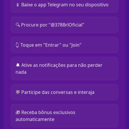
📱 Baixe o app Telegram no seu dispositivo
🔍 Procure por "@378BrlOficial"
👆 Toque em "Entrar" ou "Join"
🔔 Ative as notificações para não perder
nada
💬 Participe das conversas e interaja
🎁 Receba bônus exclusivos
automaticamente