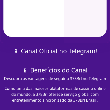
📱 Canal Oficial no Telegram!
📱 Benefícios do Canal
Descubra as vantagens de seguir a 378Brl no Telegram
Como uma das maiores plataformas de cassino online
do mundo, a 378Brl oferece serviço global com
entretenimento sincronizado da 378Brl Brasil .