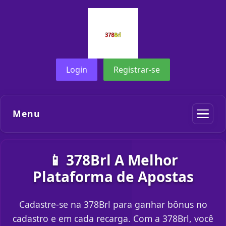
Login
Registrar-se
Menu
📱 378Brl A Melhor
Plataforma de Apostas
Cadastre-se na 378Brl para ganhar bônus no
cadastro e em cada recarga. Com a 378Brl, você