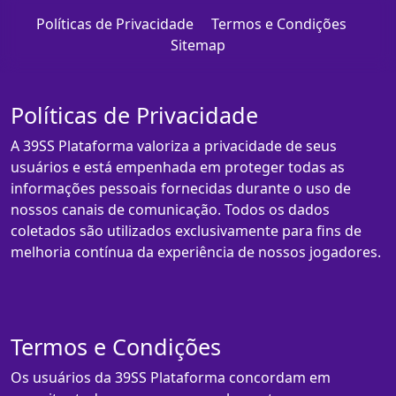
Políticas de Privacidade
Termos e Condições
Sitemap
Políticas de Privacidade
A 39SS Plataforma valoriza a privacidade de seus
usuários e está empenhada em proteger todas as
informações pessoais fornecidas durante o uso de
nossos canais de comunicação. Todos os dados
coletados são utilizados exclusivamente para fins de
melhoria contínua da experiência de nossos jogadores.
Termos e Condições
Os usuários da 39SS Plataforma concordam em