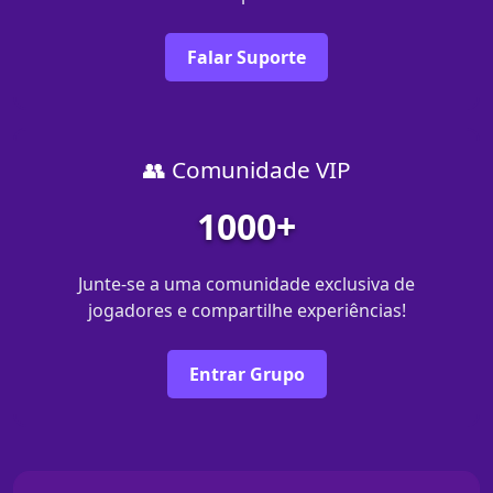
Falar Suporte
👥 Comunidade VIP
1000+
Junte-se a uma comunidade exclusiva de
jogadores e compartilhe experiências!
Entrar Grupo