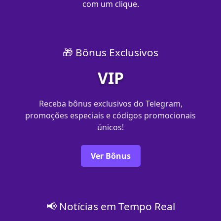
com um clique.
🎁 Bônus Exclusivos
VIP
Receba bônus exclusivos do Telegram,
promoções especiais e códigos promocionais
únicos!
Ver Bônus
📢 Notícias em Tempo Real