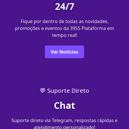
24/7
Fique por dentro de todas as novidades,
promoções e eventos da 39SS Plataforma em
tempo real!
Ver Notícias
💬 Suporte Direto
Chat
Suporte direto via Telegram, respostas rápidas e
atendimento personalizado!