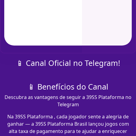
📱 Canal Oficial no Telegram!
📱 Benefícios do Canal
Descubra as vantagens de seguir a 39SS Plataforma no
Telegram
Na 39SS Plataforma , cada jogador sente a alegria de
ganhar — a 39SS Plataforma Brasil lançou jogos com
alta taxa de pagamento para te ajudar a enriquecer