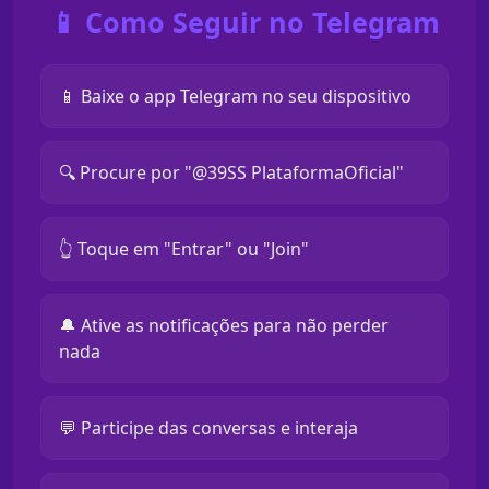
📱 Como Seguir no Telegram
📱 Baixe o app Telegram no seu dispositivo
🔍 Procure por "@39SS PlataformaOficial"
👆 Toque em "Entrar" ou "Join"
🔔 Ative as notificações para não perder
nada
💬 Participe das conversas e interaja