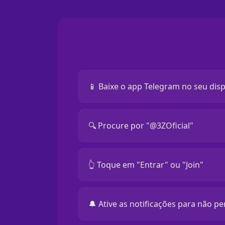
📱 Baixe o app Telegram no seu disp
🔍 Procure por "@3ZOficial"
👆 Toque em "Entrar" ou "Join"
🔔 Ative as notificações para não p