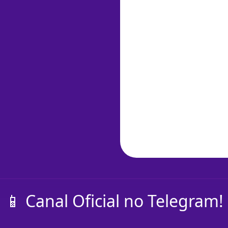
📱 Canal Oficial no Telegram!