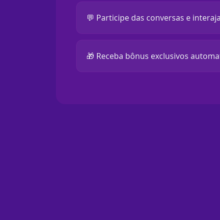
💬 Participe das conversas e interaj
🎁 Receba bônus exclusivos autom