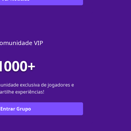
Comunidade VIP
1000+
unidade exclusiva de jogadores e
rtilhe experiências!
Entrar Grupo