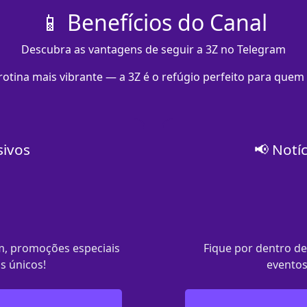
📱 Benefícios do Canal
Descubra as vantagens de seguir a 3Z no Telegram
rotina mais vibrante — a 3Z é o refúgio perfeito para quem a
sivos
📢 Notí
m, promoções especiais
Fique por dentro d
s únicos!
eventos