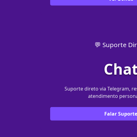
💬 Suporte Di
Cha
Suporte direto via Telegram, r
atendimento persona
Falar Suport