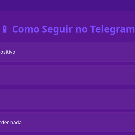
📱 Como Seguir no Telegram
ositivo
erder nada