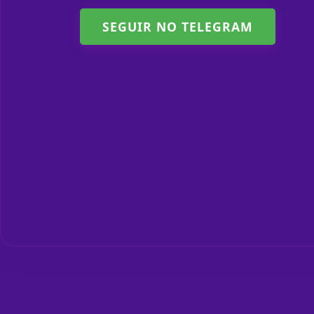
SEGUIR NO TELEGRAM