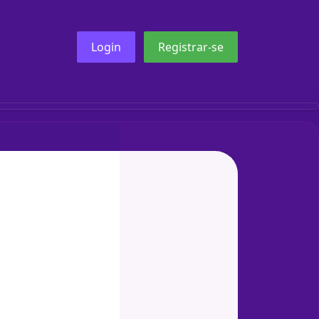
Login
Registrar-se