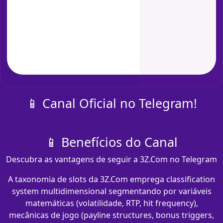
📱 Canal Oficial no Telegram!
📱 Benefícios do Canal
Descubra as vantagens de seguir a 3Z.Com no Telegram
A taxonomia de slots da 3Z.Com emprega classification
system multidimensional segmentando por variáveis
matemáticas (volatilidade, RTP, hit frequency),
mecânicas de jogo (payline structures, bonus triggers,