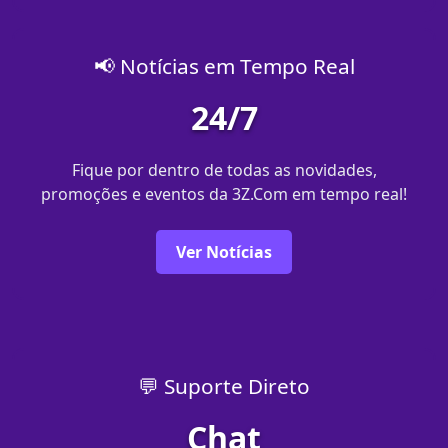
📢 Notícias em Tempo Real
24/7
Fique por dentro de todas as novidades,
promoções e eventos da 3Z.Com em tempo real!
Ver Notícias
💬 Suporte Direto
Chat