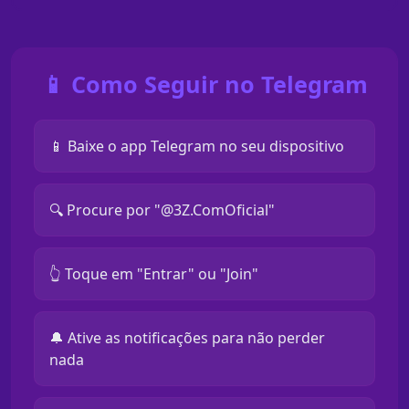
📱 Como Seguir no Telegram
📱 Baixe o app Telegram no seu dispositivo
🔍 Procure por "@3Z.ComOficial"
👆 Toque em "Entrar" ou "Join"
🔔 Ative as notificações para não perder
nada