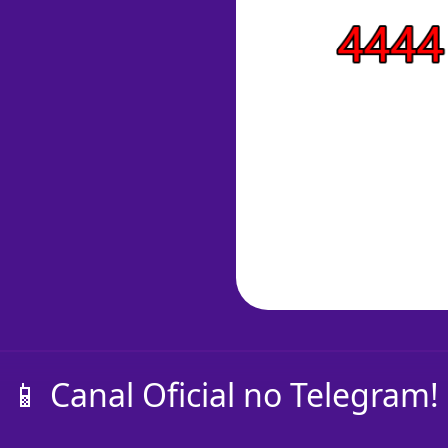
📱 Canal Oficial no Telegram!