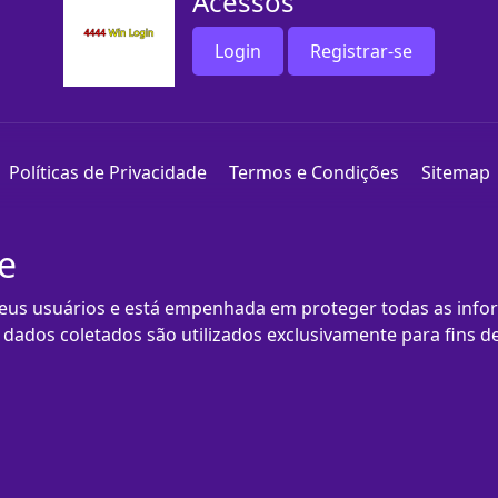
Acessos
Login
Registrar-se
Políticas de Privacidade
Termos e Condições
Sitemap
de
 seus usuários e está empenhada em proteger todas as inf
dados coletados são utilizados exclusivamente para fins d