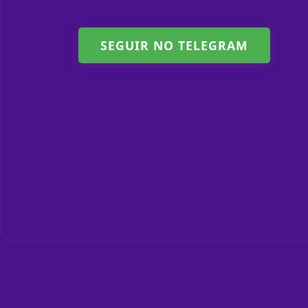
SEGUIR NO TELEGRAM