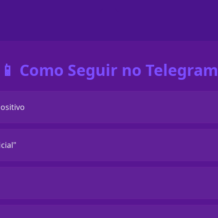
📱 Como Seguir no Telegram
ositivo
cial"