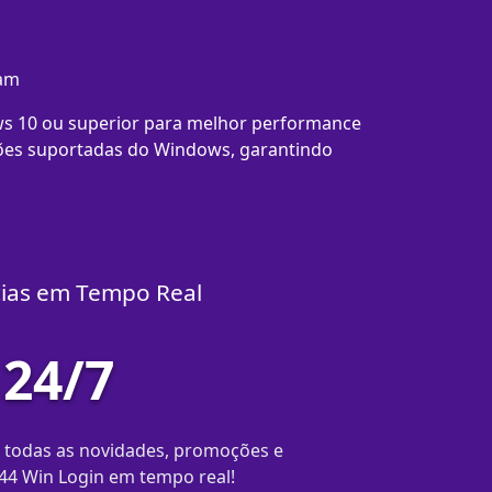
ram
ows 10 ou superior para melhor performance
sões suportadas do Windows, garantindo
cias em Tempo Real
24/7
e todas as novidades, promoções e
44 Win Login em tempo real!