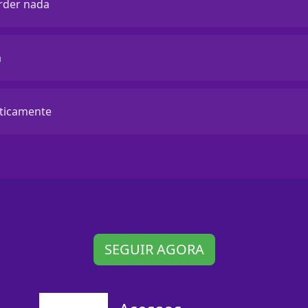
erder nada
a
aticamente
SEGUIR AGORA