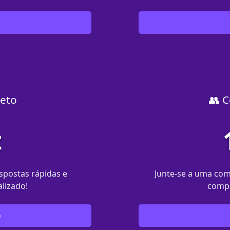
reto
👥 
t
espostas rápidas e
Junte-se a uma com
lizado!
compa
e