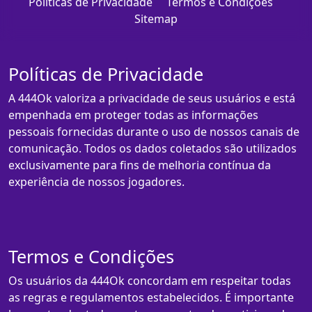
Políticas de Privacidade
Termos e Condições
Sitemap
Políticas de Privacidade
A 444Ok valoriza a privacidade de seus usuários e está
empenhada em proteger todas as informações
pessoais fornecidas durante o uso de nossos canais de
comunicação. Todos os dados coletados são utilizados
exclusivamente para fins de melhoria contínua da
experiência de nossos jogadores.
Termos e Condições
Os usuários da 444Ok concordam em respeitar todas
as regras e regulamentos estabelecidos. É importante