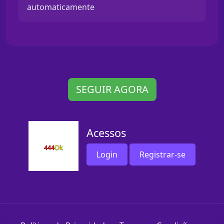
automaticamente
SEGUIR AGORA
Acessos
Login
Registrar-se