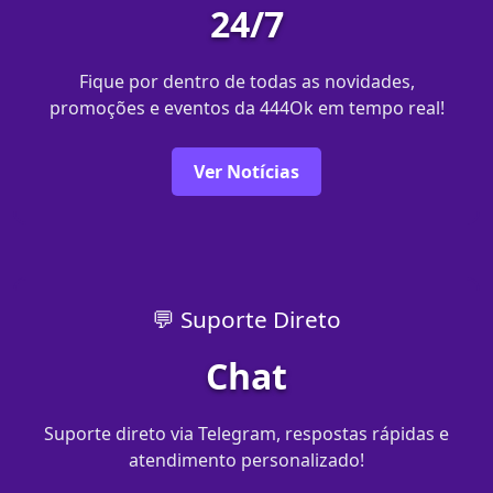
24/7
Fique por dentro de todas as novidades,
promoções e eventos da 444Ok em tempo real!
Ver Notícias
💬 Suporte Direto
Chat
Suporte direto via Telegram, respostas rápidas e
atendimento personalizado!