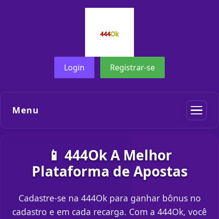
Login
Registrar-se
Menu
📱 444Ok A Melhor
Plataforma de Apostas
Cadastre-se na 444Ok para ganhar bônus no
cadastro e em cada recarga. Com a 444Ok, você