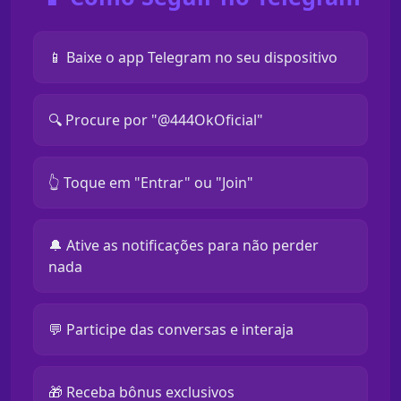
📱 Baixe o app Telegram no seu dispositivo
🔍 Procure por "@444OkOficial"
👆 Toque em "Entrar" ou "Join"
🔔 Ative as notificações para não perder
nada
💬 Participe das conversas e interaja
🎁 Receba bônus exclusivos