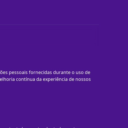
ões pessoais fornecidas durante o uso de
elhoria contínua da experiência de nossos