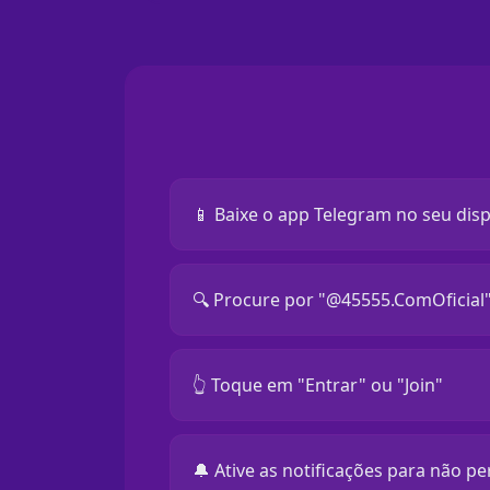
📱 Baixe o app Telegram no seu disp
🔍 Procure por "@45555.ComOficial
👆 Toque em "Entrar" ou "Join"
🔔 Ative as notificações para não p