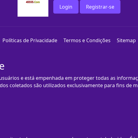
Login
Registrar-se
Políticas de Privacidade
Termos e Condições
Sitemap
de
s usuários e está empenhada em proteger todas as informaç
os coletados são utilizados exclusivamente para fins de m