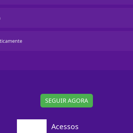
a
aticamente
SEGUIR AGORA
Acessos