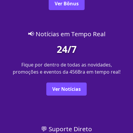
Ver Bônus
📢 Notícias em Tempo Real
24/7
Fique por dentro de todas as novidades,
promoções e eventos da 456Bra em tempo real!
Ver Notícias
💬 Suporte Direto