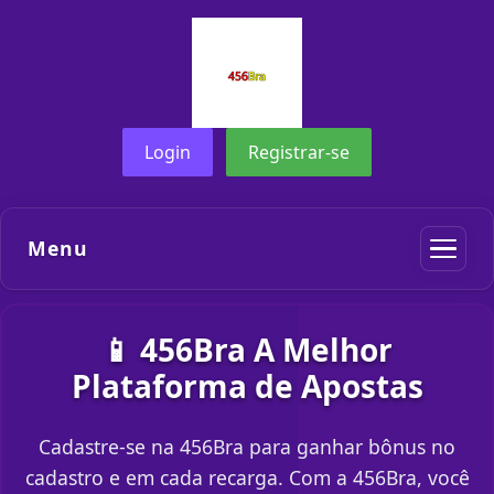
Login
Registrar-se
Menu
📱 456Bra A Melhor
Plataforma de Apostas
Cadastre-se na 456Bra para ganhar bônus no
cadastro e em cada recarga. Com a 456Bra, você