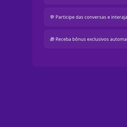
💬 Participe das conversas e interaj
🎁 Receba bônus exclusivos autom