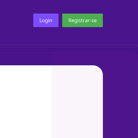
Login
Registrar-se