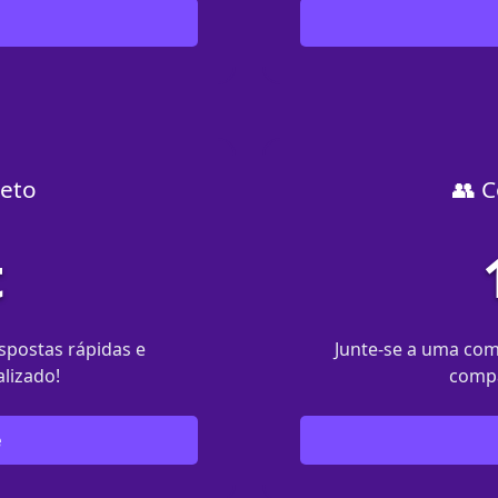
reto
👥 
t
espostas rápidas e
Junte-se a uma com
lizado!
compa
e