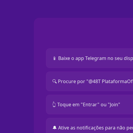
📱 Baixe o app Telegram no seu disp
🔍 Procure por "@48T PlataformaOfi
👆 Toque em "Entrar" ou "Join"
🔔 Ative as notificações para não p