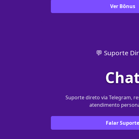
Ver Bônus
💬 Suporte Di
Cha
Suporte direto via Telegram, r
atendimento persona
Falar Suport