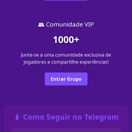
👥 Comunidade VIP
1000+
Junte-se a uma comunidade exclusiva de
jogadores e compartilhe experiências!
Entrar Grupo
📱 Como Seguir no Telegram