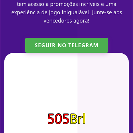
tem acesso a promoções incríveis e uma
experiência de jogo inigualável. Junte-se aos
vencedores agora!
SEGUIR NO TELEGRAM