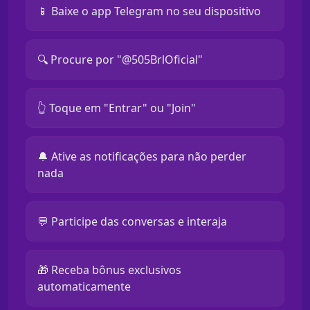
📱 Baixe o app Telegram no seu dispositivo
🔍 Procure por "@505BrlOficial"
👆 Toque em "Entrar" ou "Join"
🔔 Ative as notificações para não perder
nada
💬 Participe das conversas e interaja
🎁 Receba bônus exclusivos
automaticamente