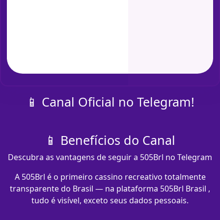
📱 Canal Oficial no Telegram!
📱 Benefícios do Canal
Descubra as vantagens de seguir a 505Brl no Telegram
A 505Brl é o primeiro cassino recreativo totalmente
transparente do Brasil — na plataforma 505Brl Brasil ,
tudo é visível, exceto seus dados pessoais.