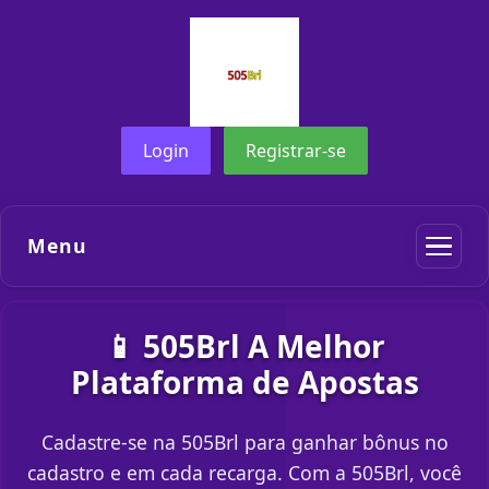
Login
Registrar-se
Menu
📱 505Brl A Melhor
Plataforma de Apostas
Cadastre-se na 505Brl para ganhar bônus no
cadastro e em cada recarga. Com a 505Brl, você