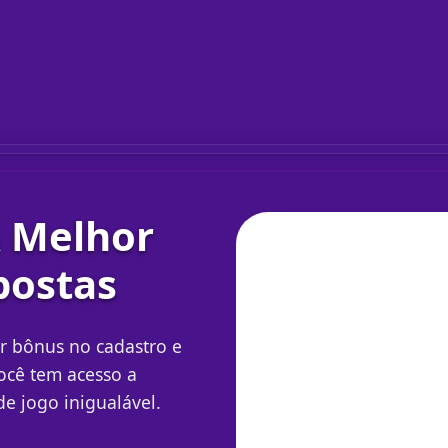
A Melhor
postas
r bônus no cadastro e
ocê tem acesso a
e jogo inigualável.