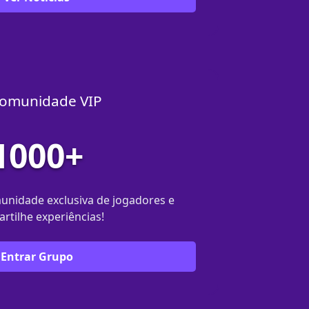
Comunidade VIP
1000+
unidade exclusiva de jogadores e
rtilhe experiências!
Entrar Grupo