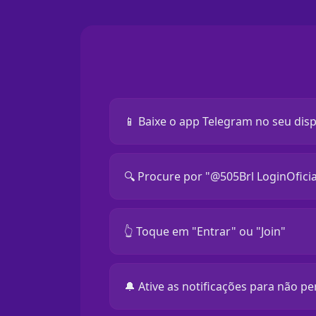
📱 Baixe o app Telegram no seu disp
🔍 Procure por "@505Brl LoginOficia
👆 Toque em "Entrar" ou "Join"
🔔 Ative as notificações para não p