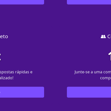
reto
👥 
t
espostas rápidas e
Junte-se a uma com
lizado!
compa
e