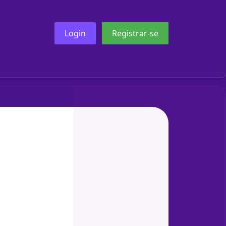
Login
Registrar-se