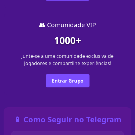
👥 Comunidade VIP
1000+
Junte-se a uma comunidade exclusiva de
jogadores e compartilhe experiências!
Entrar Grupo
📱 Como Seguir no Telegram