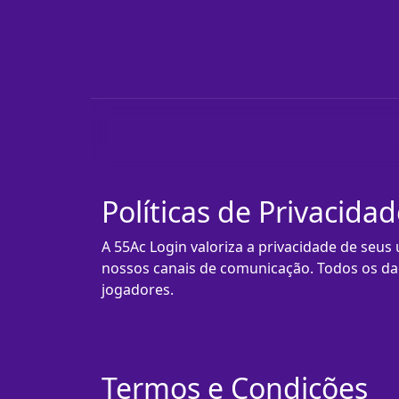
Políticas de Privacida
A 55Ac Login valoriza a privacidade de seu
nossos canais de comunicação. Todos os dad
jogadores.
Termos e Condições