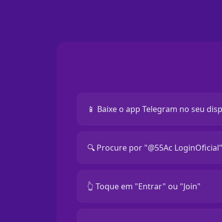
📱 Baixe o app Telegram no seu disp
🔍 Procure por "@55Ac LoginOficial
👆 Toque em "Entrar" ou "Join"