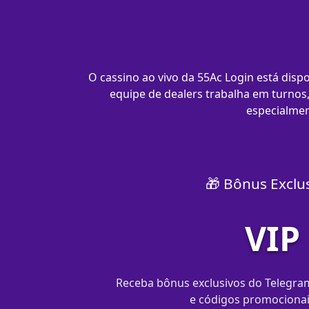
O cassino ao vivo da 55Ac Login está disp
equipe de dealers trabalha em turnos,
especialmen
🎁 Bônus Exclu
VIP
Receba bônus exclusivos do Telegra
e códigos promocionai