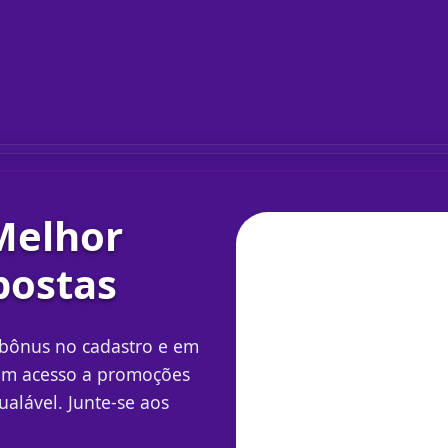
Melhor
postas
 bônus no cadastro e em
tem acesso a promoções
ualável. Junte-se aos