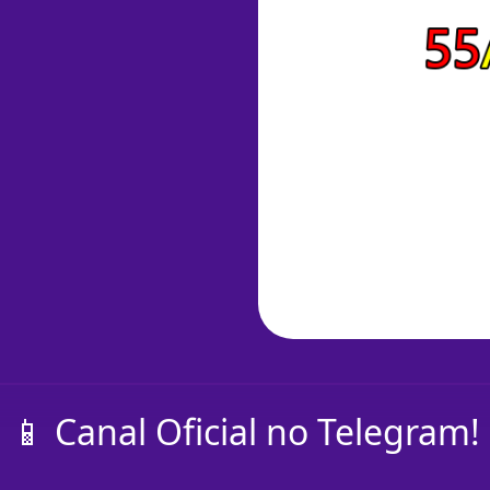
📱 Canal Oficial no Telegram!