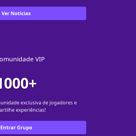
Ver Notícias
Comunidade VIP
1000+
unidade exclusiva de jogadores e
rtilhe experiências!
Entrar Grupo