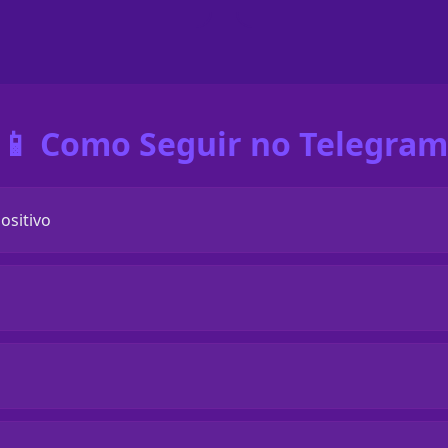
📱 Como Seguir no Telegram
ositivo
"