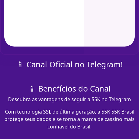
📱 Canal Oficial no Telegram!
📱 Benefícios do Canal
Descubra as vantagens de seguir a 55K no Telegram
Com tecnologia SSL de última geração, a 55K 55K Brasil
protege seus dados e se torna a marca de cassino mais
confiável do Brasil.