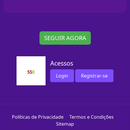
SEGUIR AGORA
Acessos
Login
Registrar-se
Políticas de Privacidade
Termos e Condições
Sitemap