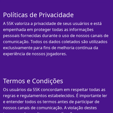
Políticas de Privacidade
A 55K valoriza a privacidade de seus usuários e está
empenhada em proteger todas as informações
pessoais fornecidas durante o uso de nossos canais de
comunicação. Todos os dados coletados são utilizados
exclusivamente para fins de melhoria contínua da
experiência de nossos jogadores.
Termos e Condições
Os usuários da 55K concordam em respeitar todas as
regras e regulamentos estabelecidos. É importante ler
e entender todos os termos antes de participar de
nossos canais de comunicação. A violação destes