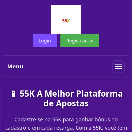
Login
Registrar-se
Menu
📱 55K A Melhor Plataforma
de Apostas
Cadastre-se na 55K para ganhar bônus no
cadastro e em cada recarga. Com a 55K, você tem