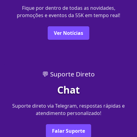
Fique por dentro de todas as novidades,
promoções e eventos da 55K em tempo real!
Ver Notícias
💬 Suporte Direto
Chat
Suporte direto via Telegram, respostas rápidas e
atendimento personalizado!
Falar Suporte