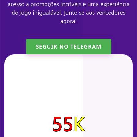
acesso a promoções incríveis e uma experiência
de jogo inigualável. Junte-se aos vencedores
agora!
SEGUIR NO TELEGRAM