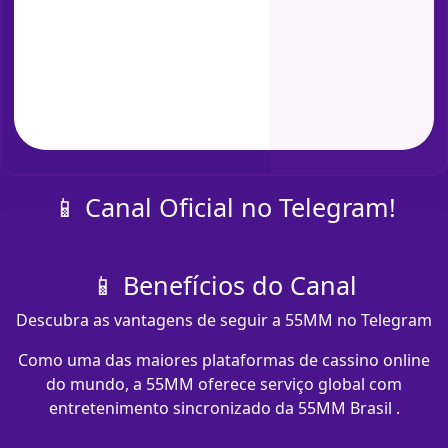
📱 Canal Oficial no Telegram!
📱 Benefícios do Canal
Descubra as vantagens de seguir a 55MM no Telegram
Como uma das maiores plataformas de cassino online
do mundo, a 55MM oferece serviço global com
entretenimento sincronizado da 55MM Brasil .