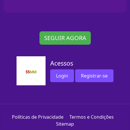
SEGUIR AGORA
Acessos
Login
Registrar-se
Políticas de Privacidade
Termos e Condições
Sitemap