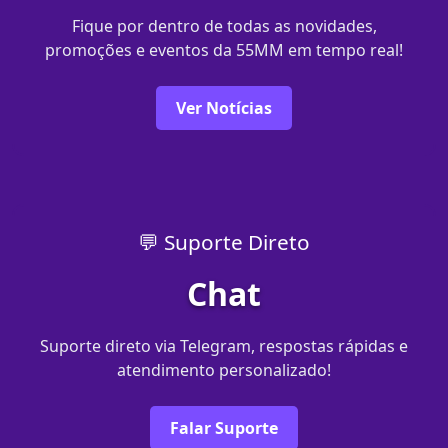
Fique por dentro de todas as novidades,
promoções e eventos da 55MM em tempo real!
Ver Notícias
💬 Suporte Direto
Chat
Suporte direto via Telegram, respostas rápidas e
atendimento personalizado!
Falar Suporte