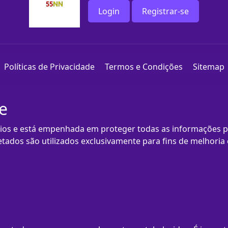
Login
Registrar-se
Políticas de Privacidade
Termos e Condições
Sitemap
de
ários e está empenhada em proteger todas as informações p
tados são utilizados exclusivamente para fins de melhoria