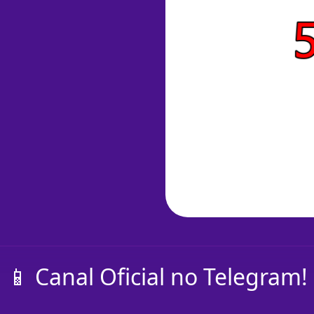
📱 Canal Oficial no Telegram!