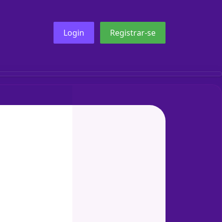
Login
Registrar-se