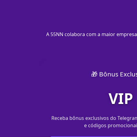
A 55NN colabora com a maior empresa d
🎁 Bônus Exclu
VIP
Receba bônus exclusivos do Telegra
e códigos promocionai