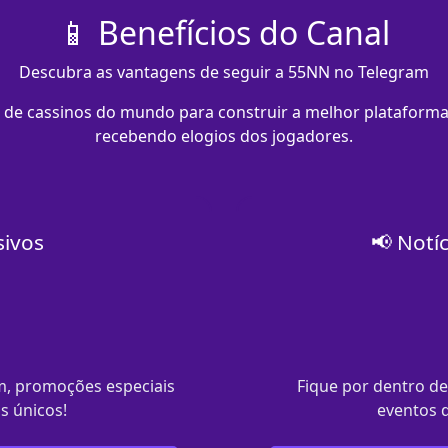
📱 Benefícios do Canal
Descubra as vantagens de seguir a 55NN no Telegram
e cassinos do mundo para construir a melhor plataforma d
recebendo elogios dos jogadores.
sivos
📢 Notí
m, promoções especiais
Fique por dentro d
s únicos!
eventos 