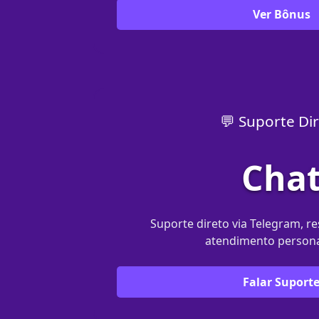
Ver Bônus
💬 Suporte Di
Cha
Suporte direto via Telegram, r
atendimento persona
Falar Suport