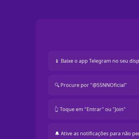
📱 Baixe o app Telegram no seu disp
🔍 Procure por "@55NNOficial"
👆 Toque em "Entrar" ou "Join"
🔔 Ative as notificações para não p