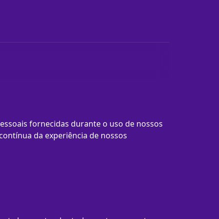
essoais fornecidas durante o uso de nossos
 contínua da experiência de nossos