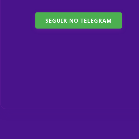
SEGUIR NO TELEGRAM