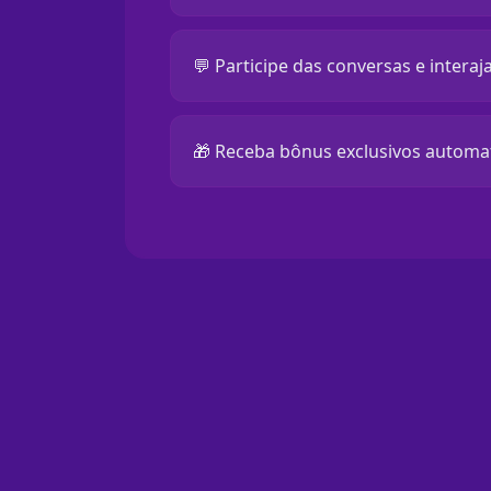
💬 Participe das conversas e interaj
🎁 Receba bônus exclusivos autom