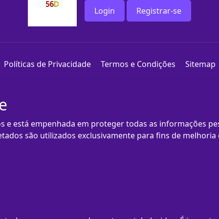
Login
Registrar-se
Políticas de Privacidade
Termos e Condições
Sitemap
de
ios e está empenhada em proteger todas as informações pe
tados são utilizados exclusivamente para fins de melhoria