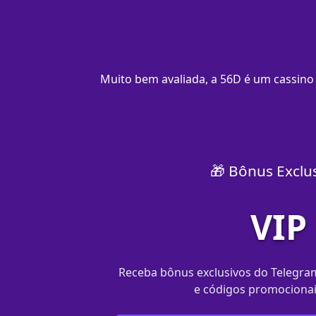
Muito bem avaliada, a 56D é um cassino 
🎁 Bônus Exclu
VIP
Receba bônus exclusivos do Telegra
e códigos promocionai