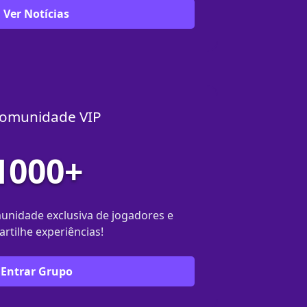
Ver Notícias
Comunidade VIP
1000+
unidade exclusiva de jogadores e
rtilhe experiências!
Entrar Grupo