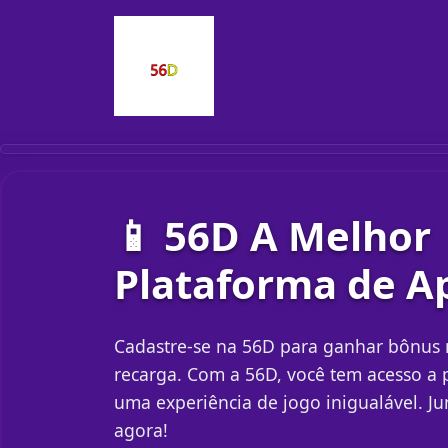
📱 56D A Melhor
Plataforma de A
Cadastre-se na 56D para ganhar bônus 
recarga. Com a 56D, você tem acesso a 
uma experiência de jogo inigualável. J
agora!