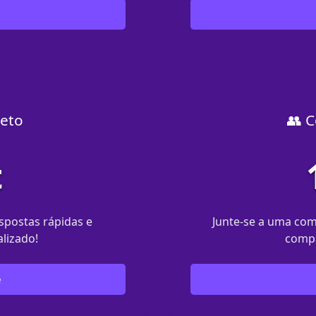
reto
👥 
t
espostas rápidas e
Junte-se a uma com
lizado!
compa
e