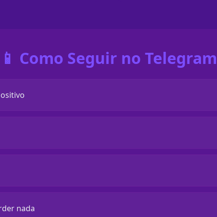
📱 Como Seguir no Telegram
ositivo
erder nada