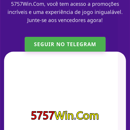
5757Win.Com, você tem acesso a promoções
incríveis e uma experiência de jogo inigualável.
Junte-se aos vencedores agora!
SEGUIR NO TELEGRAM