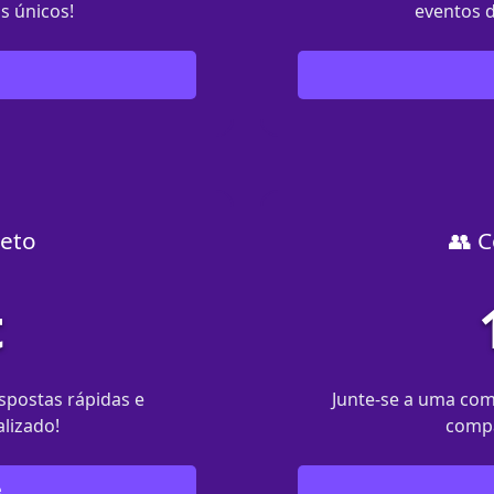
s únicos!
eventos 
reto
👥 
t
espostas rápidas e
Junte-se a uma com
lizado!
compa
e