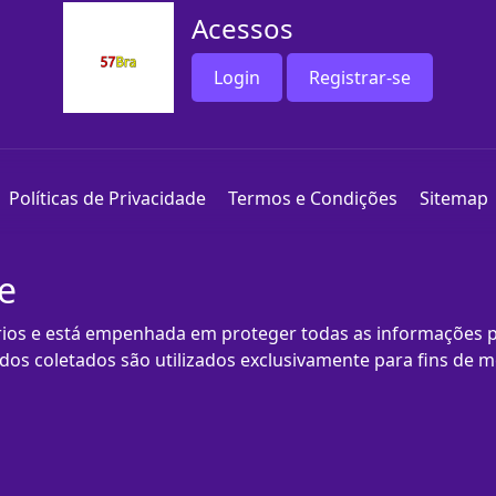
Acessos
Login
Registrar-se
Políticas de Privacidade
Termos e Condições
Sitemap
de
ários e está empenhada em proteger todas as informações 
os coletados são utilizados exclusivamente para fins de m