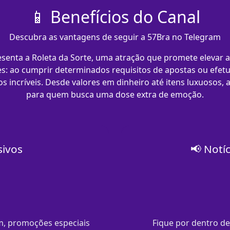
📱 Benefícios do Canal
Descubra as vantagens de seguir a 57Bra no Telegram
senta a Roleta da Sorte, uma atração que promete elevar ai
es: ao cumprir determinados requisitos de apostas ou efetu
 incríveis. Desde valores em dinheiro até itens luxuosos, 
para quem busca uma dose extra de emoção.
sivos
📢 Notí
m, promoções especiais
Fique por dentro d