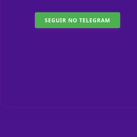
SEGUIR NO TELEGRAM