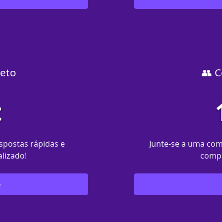
reto
👥 
t
espostas rápidas e
Junte-se a uma com
lizado!
compa
e