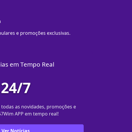
m
pulares e promoções exclusivas.
cias em Tempo Real
24/7
e todas as novidades, promoções e
57Wim APP em tempo real!
Ver Notícias