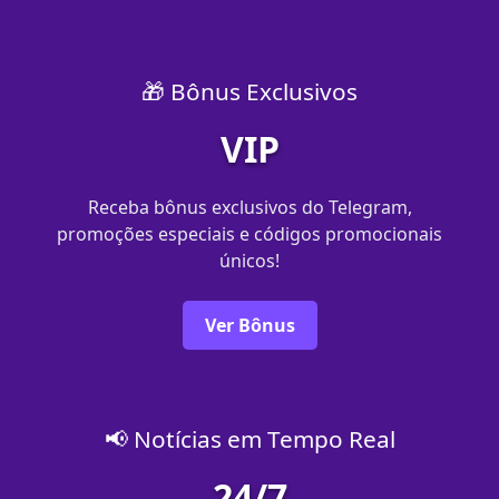
🎁 Bônus Exclusivos
VIP
Receba bônus exclusivos do Telegram,
promoções especiais e códigos promocionais
únicos!
Ver Bônus
📢 Notícias em Tempo Real
24/7