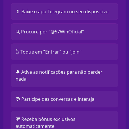
📱 Baixe o app Telegram no seu dispositivo
🔍 Procure por "@57WinOficial"
👆 Toque em "Entrar" ou "Join"
🔔 Ative as notificações para não perder
nada
💬 Participe das conversas e interaja
🎁 Receba bônus exclusivos
automaticamente