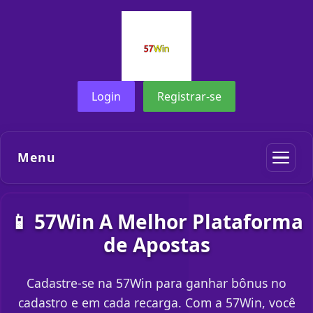
Login
Registrar-se
Menu
📱 57Win A Melhor Plataforma
de Apostas
Cadastre-se na 57Win para ganhar bônus no
cadastro e em cada recarga. Com a 57Win, você