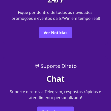
Fique por dentro de todas as novidades,
promoções e eventos da 57Win em tempo real!
Ver Notícias
💬 Suporte Direto
Chat
Suporte direto via Telegram, respostas rápidas e
atendimento personalizado!