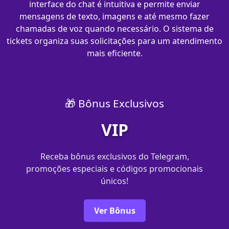
interface do chat é intuitiva e permite enviar
mensagens de texto, imagens e até mesmo fazer
chamadas de voz quando necessário. O sistema de
tickets organiza suas solicitações para um atendimento
mais eficiente.
🎁 Bônus Exclusivos
VIP
Receba bônus exclusivos do Telegram,
promoções especiais e códigos promocionais
únicos!
Ver Bônus