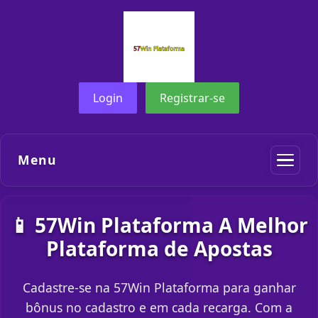
Login
Registrar-se
Menu
📱 57Win Plataforma A Melhor
Plataforma de Apostas
Cadastre-se na 57Win Plataforma para ganhar
bônus no cadastro e em cada recarga. Com a