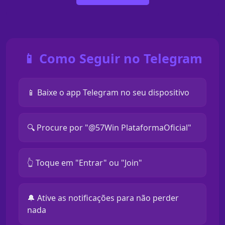
📱 Como Seguir no Telegram
📱 Baixe o app Telegram no seu dispositivo
🔍 Procure por "@57Win PlataformaOficial"
👆 Toque em "Entrar" ou "Join"
🔔 Ative as notificações para não perder
nada