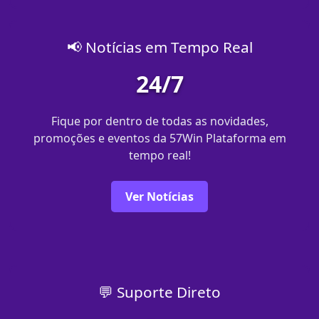
📢 Notícias em Tempo Real
24/7
Fique por dentro de todas as novidades,
promoções e eventos da 57Win Plataforma em
tempo real!
Ver Notícias
💬 Suporte Direto