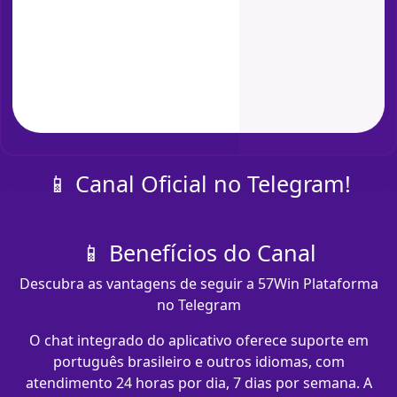
📱 Canal Oficial no Telegram!
📱 Benefícios do Canal
Descubra as vantagens de seguir a 57Win Plataforma
no Telegram
O chat integrado do aplicativo oferece suporte em
português brasileiro e outros idiomas, com
atendimento 24 horas por dia, 7 dias por semana. A