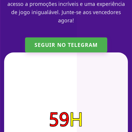
acesso a promoções incríveis e uma experiência
de jogo inigualável. Junte-se aos vencedores
agora!
SEGUIR NO TELEGRAM