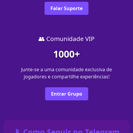
Falar Suporte
👥 Comunidade VIP
1000+
Junte-se a uma comunidade exclusiva de
jogadores e compartilhe experiências!
Entrar Grupo
📱 Como Seguir no Telegram