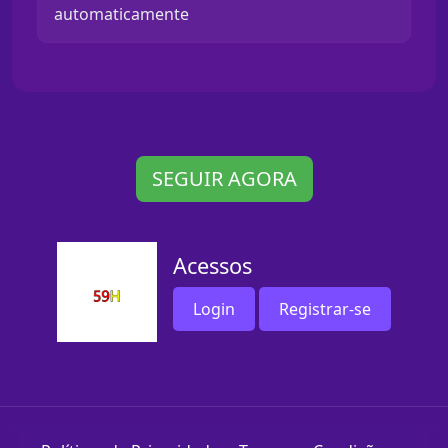
automaticamente
SEGUIR AGORA
Acessos
Login
Registrar-se