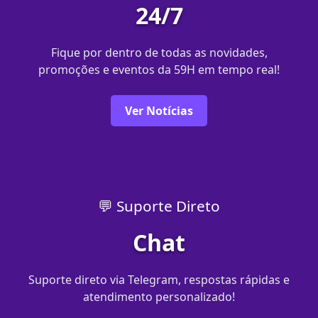
24/7
Fique por dentro de todas as novidades,
promoções e eventos da 59H em tempo real!
Ver Notícias
💬 Suporte Direto
Chat
Suporte direto via Telegram, respostas rápidas e
atendimento personalizado!