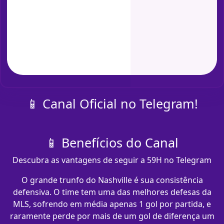
📱 Canal Oficial no Telegram!
📱 Benefícios do Canal
Descubra as vantagens de seguir a 59H no Telegram
O grande trunfo do Nashville é sua consistência
defensiva. O time tem uma das melhores defesas da
MLS, sofrendo em média apenas 1 gol por partida, e
raramente perde por mais de um gol de diferença um