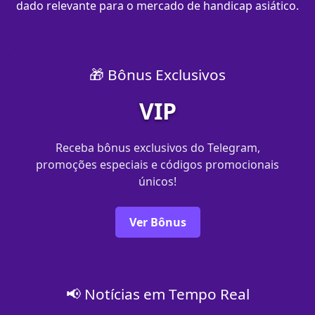
dado relevante para o mercado de handicap asiático.
🎁 Bônus Exclusivos
VIP
Receba bônus exclusivos do Telegram,
promoções especiais e códigos promocionais
únicos!
Ver Bônus
📢 Notícias em Tempo Real