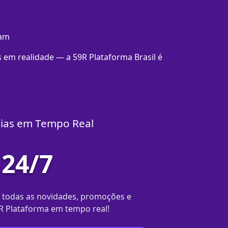
ram
em realidade — a 59R Plataforma Brasil é
cias em Tempo Real
24/7
e todas as novidades, promoções e
R Plataforma em tempo real!