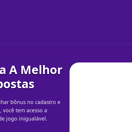
ma A Melhor
postas
nhar bônus no cadastro e
, você tem acesso a
e jogo inigualável.