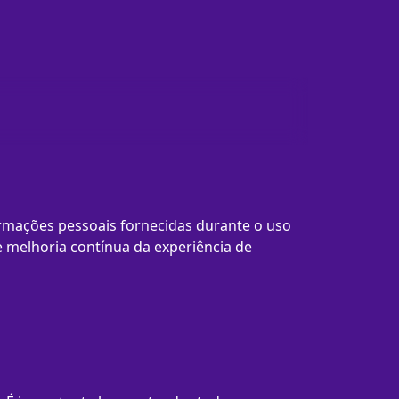
ormações pessoais fornecidas durante o uso
e melhoria contínua da experiência de