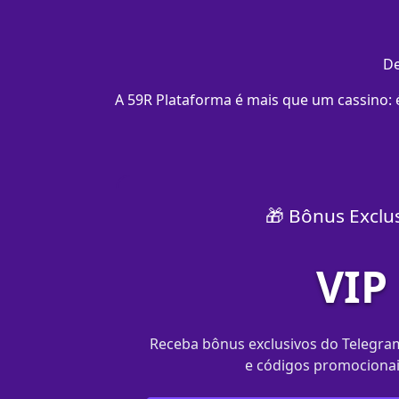
De
A 59R Plataforma é mais que um cassino:
🎁 Bônus Exclu
VIP
Receba bônus exclusivos do Telegra
e códigos promocionai