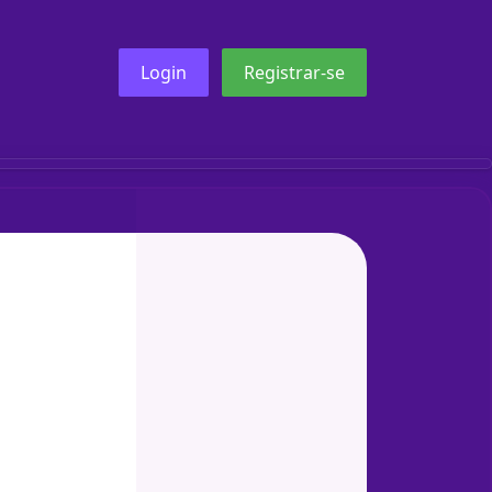
Login
Registrar-se