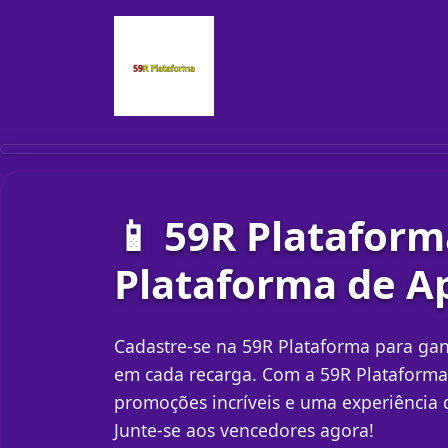
📱 59R Platafor
Plataforma de A
Cadastre-se na 59R Plataforma para ga
em cada recarga. Com a 59R Plataforma
promoções incríveis e uma experiência d
Junte-se aos vencedores agora!