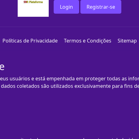
Login
Registrar-se
Políticas de Privacidade
Termos e Condições
Sitemap
de
 seus usuários e está empenhada em proteger todas as inf
dados coletados são utilizados exclusivamente para fins d