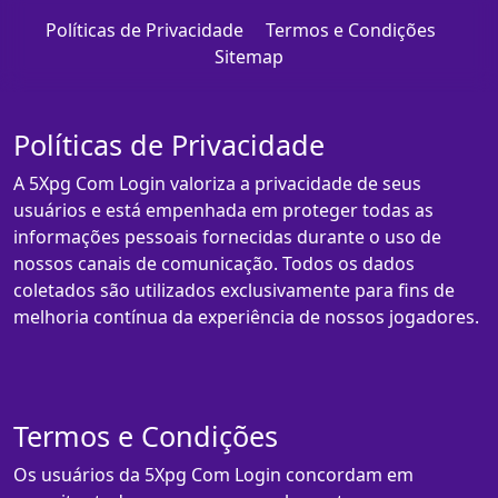
Políticas de Privacidade
Termos e Condições
Sitemap
Políticas de Privacidade
A 5Xpg Com Login valoriza a privacidade de seus
usuários e está empenhada em proteger todas as
informações pessoais fornecidas durante o uso de
nossos canais de comunicação. Todos os dados
coletados são utilizados exclusivamente para fins de
melhoria contínua da experiência de nossos jogadores.
Termos e Condições
Os usuários da 5Xpg Com Login concordam em