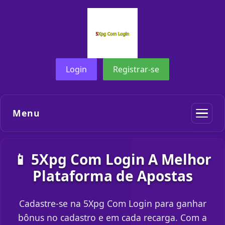
Login
Registrar-se
Menu
📱 5Xpg Com Login A Melhor
Plataforma de Apostas
Cadastre-se na 5Xpg Com Login para ganhar
bônus no cadastro e em cada recarga. Com a