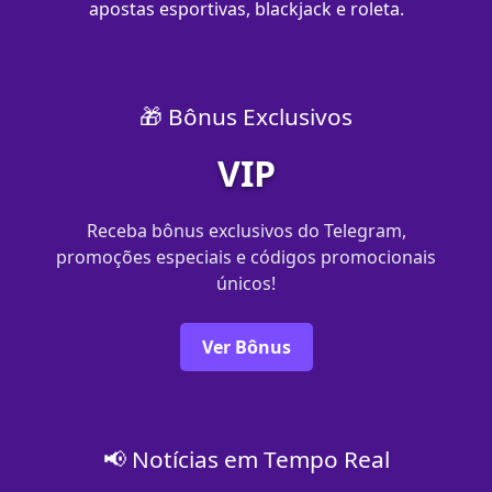
apostas esportivas, blackjack e roleta.
🎁 Bônus Exclusivos
VIP
Receba bônus exclusivos do Telegram,
promoções especiais e códigos promocionais
únicos!
Ver Bônus
📢 Notícias em Tempo Real