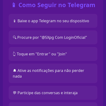
📱 Como Seguir no Telegram
📱 Baixe o app Telegram no seu dispositivo
🔍 Procure por "@5Xpg Com LoginOficial"
👆 Toque em "Entrar" ou "Join"
🔔 Ative as notificações para não perder
nada
💬 Participe das conversas e interaja