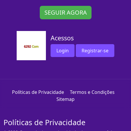
SEGUIR AGORA
Acessos
Login
Registrar-se
Políticas de Privacidade
Termos e Condições
Sitemap
Políticas de Privacidade