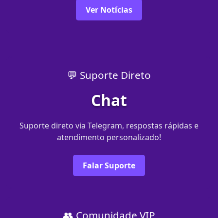
Ver Notícias
💬 Suporte Direto
Chat
Suporte direto via Telegram, respostas rápidas e
atendimento personalizado!
Falar Suporte
👥 Comunidade VIP