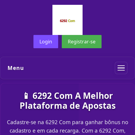
Login
Registrar-se
Menu
📱 6292 Com A Melhor
Plataforma de Apostas
Cadastre-se na 6292 Com para ganhar bônus no
cadastro e em cada recarga. Com a 6292 Com,