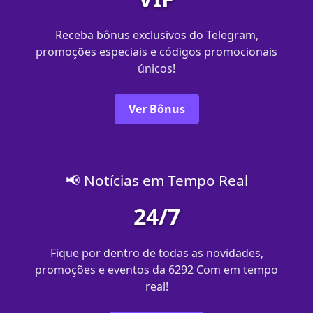
Receba bônus exclusivos do Telegram,
promoções especiais e códigos promocionais
únicos!
Ver Bônus
📢 Notícias em Tempo Real
24/7
Fique por dentro de todas as novidades,
promoções e eventos da 6292 Com em tempo
real!