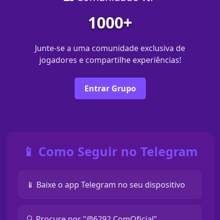
1000+
Junte-se a uma comunidade exclusiva de
jogadores e compartilhe experiências!
Entrar Grupo
📱 Como Seguir no Telegram
📱 Baixe o app Telegram no seu dispositivo
🔍 Procure por "@6292 ComOficial"