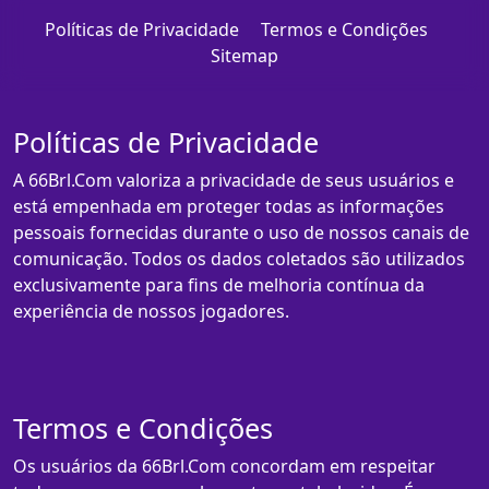
Políticas de Privacidade
Termos e Condições
Sitemap
Políticas de Privacidade
A 66Brl.Com valoriza a privacidade de seus usuários e
está empenhada em proteger todas as informações
pessoais fornecidas durante o uso de nossos canais de
comunicação. Todos os dados coletados são utilizados
exclusivamente para fins de melhoria contínua da
experiência de nossos jogadores.
Termos e Condições
Os usuários da 66Brl.Com concordam em respeitar