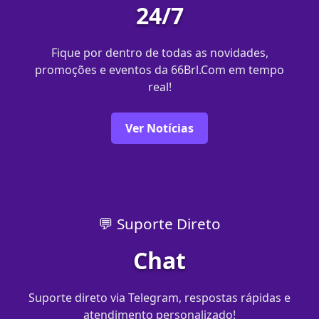
24/7
Fique por dentro de todas as novidades,
promoções e eventos da 66Brl.Com em tempo
real!
Ver Notícias
💬 Suporte Direto
Chat
Suporte direto via Telegram, respostas rápidas e
atendimento personalizado!