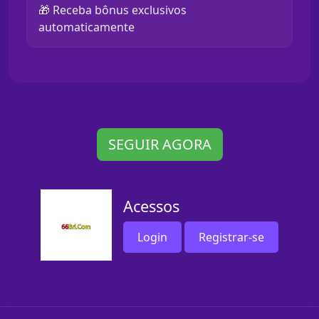
🎁 Receba bônus exclusivos
automaticamente
SEGUIR AGORA
Acessos
Login
Registrar-se