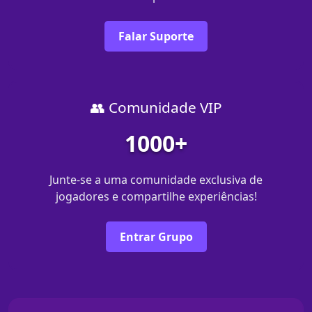
Falar Suporte
👥 Comunidade VIP
1000+
Junte-se a uma comunidade exclusiva de
jogadores e compartilhe experiências!
Entrar Grupo