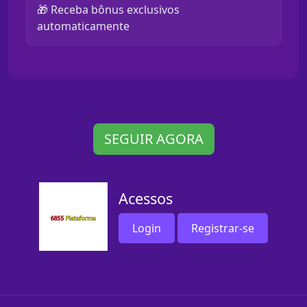
🎁 Receba bônus exclusivos
automaticamente
SEGUIR AGORA
Acessos
Login
Registrar-se