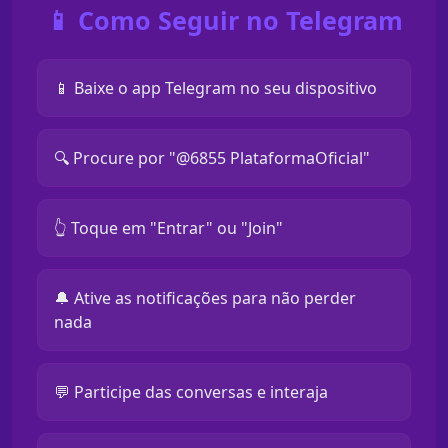
📱 Como Seguir no Telegram
📱 Baixe o app Telegram no seu dispositivo
🔍 Procure por "@6855 PlataformaOficial"
👆 Toque em "Entrar" ou "Join"
🔔 Ative as notificações para não perder
nada
💬 Participe das conversas e interaja