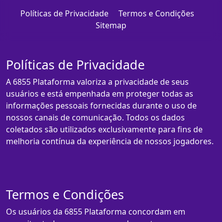
Políticas de Privacidade
Termos e Condições
Sitemap
Políticas de Privacidade
A 6855 Plataforma valoriza a privacidade de seus
usuários e está empenhada em proteger todas as
informações pessoais fornecidas durante o uso de
nossos canais de comunicação. Todos os dados
coletados são utilizados exclusivamente para fins de
melhoria contínua da experiência de nossos jogadores.
Termos e Condições
Os usuários da 6855 Plataforma concordam em