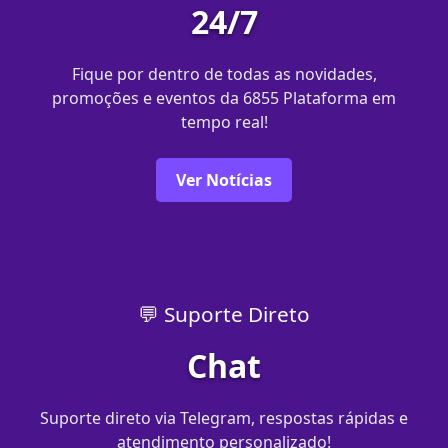
24/7
Fique por dentro de todas as novidades,
promoções e eventos da 6855 Plataforma em
tempo real!
Ver Notícias
💬 Suporte Direto
Chat
Suporte direto via Telegram, respostas rápidas e
atendimento personalizado!