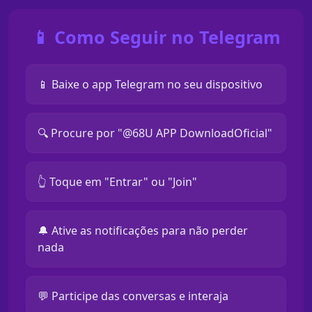
📱 Como Seguir no Telegram
📱 Baixe o app Telegram no seu dispositivo
🔍 Procure por "@68U APP DownloadOficial"
👆 Toque em "Entrar" ou "Join"
🔔 Ative as notificações para não perder
nada
💬 Participe das conversas e interaja