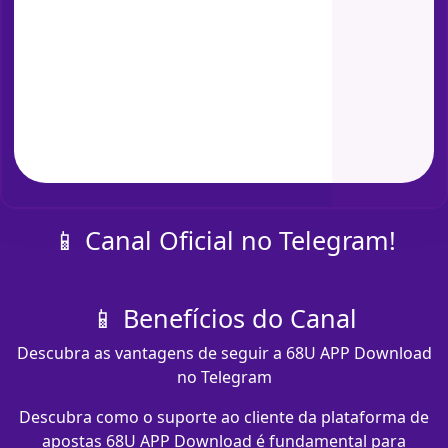
📱 Canal Oficial no Telegram!
📱 Benefícios do Canal
Descubra as vantagens de seguir a 68U APP Download
no Telegram
Descubra como o suporte ao cliente da plataforma de
apostas 68U APP Download é fundamental para