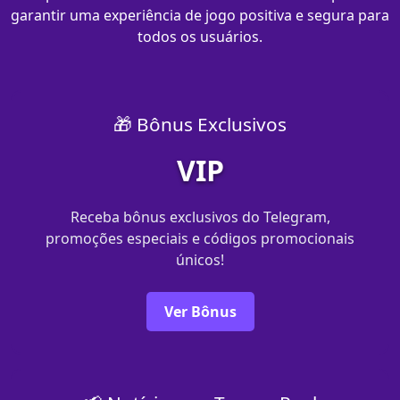
garantir uma experiência de jogo positiva e segura para
todos os usuários.
🎁 Bônus Exclusivos
VIP
Receba bônus exclusivos do Telegram,
promoções especiais e códigos promocionais
únicos!
Ver Bônus