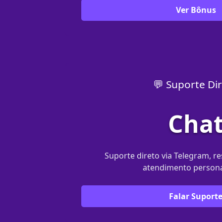
Ver Bônus
💬 Suporte Di
Cha
Suporte direto via Telegram, r
atendimento persona
Falar Suport