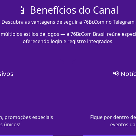
📱 Benefícios do Canal
Descubra as vantagens de seguir a 76Br.Com no Telegram
últiplos estilos de jogos — a 76Br.Com Brasil reúne espec
oferecendo login e registro integrados.
sivos
📢 Notí
m, promoções especiais
Fique por dentro d
s únicos!
eventos da