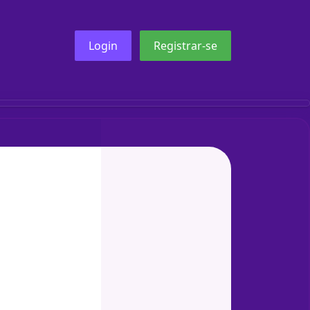
Login
Registrar-se