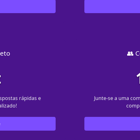
reto
👥 
t
espostas rápidas e
Junte-se a uma com
lizado!
compa
e