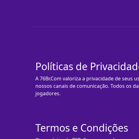
Políticas de Privacida
A 76Br.Com valoriza a privacidade de seus 
nossos canais de comunicação. Todos os dad
jogadores.
Termos e Condições