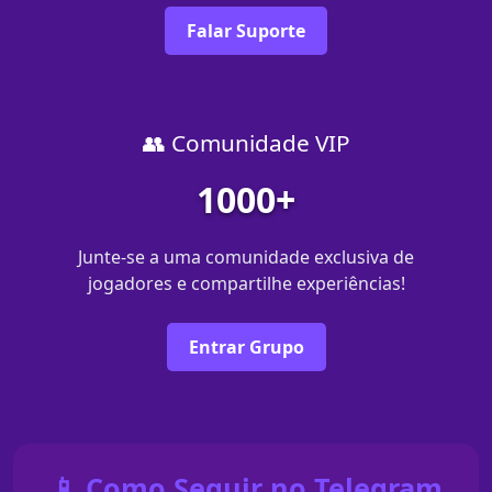
Falar Suporte
👥 Comunidade VIP
1000+
Junte-se a uma comunidade exclusiva de
jogadores e compartilhe experiências!
Entrar Grupo
📱 Como Seguir no Telegram