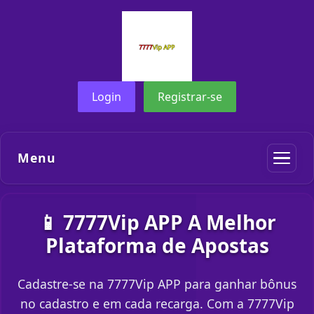
Login
Registrar-se
Menu
📱 7777Vip APP A Melhor
Plataforma de Apostas
Cadastre-se na 7777Vip APP para ganhar bônus
no cadastro e em cada recarga. Com a 7777Vip