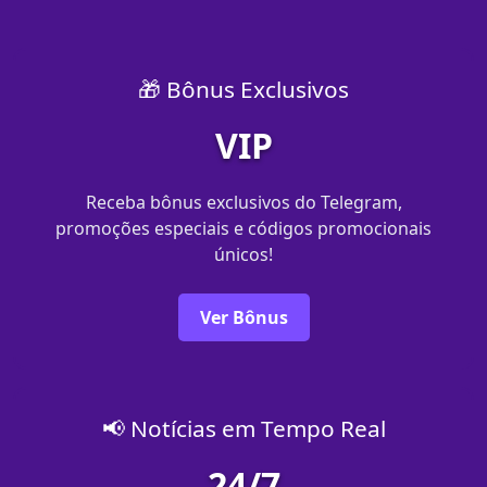
🎁 Bônus Exclusivos
VIP
Receba bônus exclusivos do Telegram,
promoções especiais e códigos promocionais
únicos!
Ver Bônus
📢 Notícias em Tempo Real
24/7