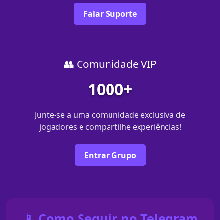
Falar Suporte
👥 Comunidade VIP
1000+
Junte-se a uma comunidade exclusiva de
jogadores e compartilhe experiências!
Entrar Grupo
📱 Como Seguir no Telegram