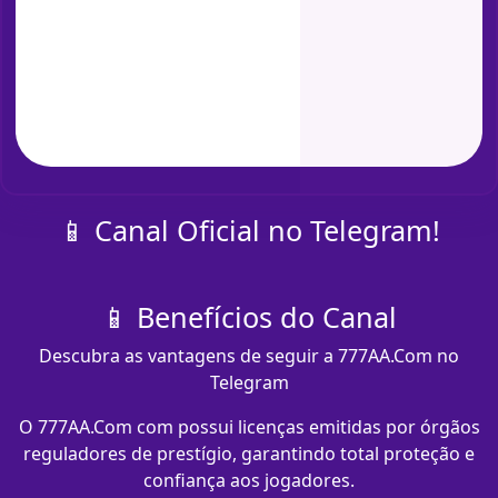
📱 Canal Oficial no Telegram!
📱 Benefícios do Canal
Descubra as vantagens de seguir a 777AA.Com no
Telegram
O 777AA.Com com​ possui licenças emitidas por órgãos
reguladores de prestígio, garantindo total proteção e
confiança aos jogadores.