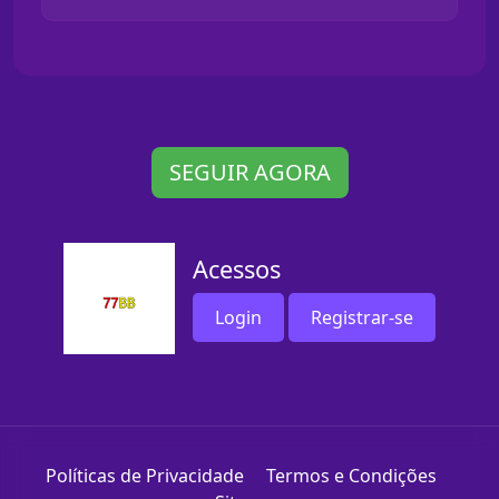
SEGUIR AGORA
Acessos
Login
Registrar-se
Políticas de Privacidade
Termos e Condições