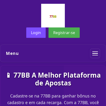
Login
Registrar-se
Menu
📱 77BB A Melhor Plataforma
de Apostas
Cadastre-se na 77BB para ganhar bônus no
cadastro e em cada recarga. Com a 77BB, você