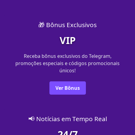
🎁 Bônus Exclusivos
VIP
Receba bônus exclusivos do Telegram,
promoções especiais e códigos promocionais
únicos!
Ver Bônus
📢 Notícias em Tempo Real
24/7