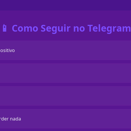
📱 Como Seguir no Telegram
ositivo
erder nada