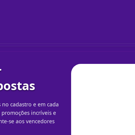
r
postas
 no cadastro e em cada
 promoções incríveis e
unte-se aos vencedores