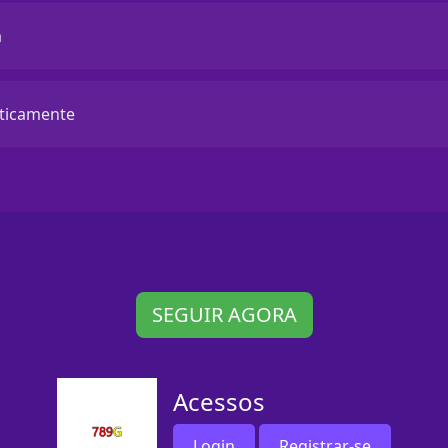
a
aticamente
SEGUIR AGORA
Acessos
Login
Registrar-se