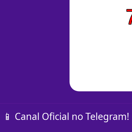
📱 Canal Oficial no Telegram!