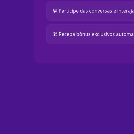
💬 Participe das conversas e interaj
🎁 Receba bônus exclusivos autom