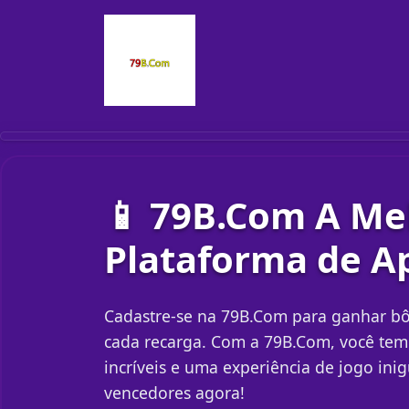
📱 79B.Com A Me
Plataforma de A
Cadastre-se na 79B.Com para ganhar b
cada recarga. Com a 79B.Com, você te
incríveis e uma experiência de jogo inig
vencedores agora!