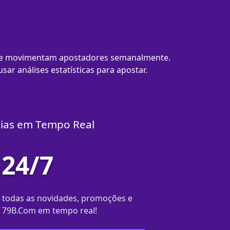
 que movimentam apostadores semanalmente.
r análises estatísticas para apostar.
cias em Tempo Real
24/7
e todas as novidades, promoções e
 79B.Com em tempo real!