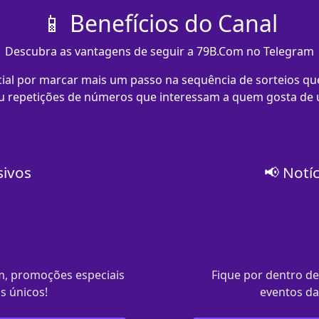
📱 Benefícios do Canal
Descubra as vantagens de seguir a 79B.Com no Telegram
pecial por marcar mais um passo na sequência de sorteios
u repetições de números que interessam a quem gosta de usa
sivos
📢 Notí
m, promoções especiais
Fique por dentro d
s únicos!
eventos da