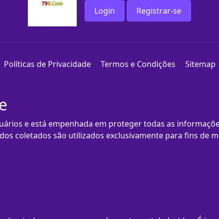
Login
Registrar-se
Políticas de Privacidade
Termos e Condições
Sitemap
de
suários e está empenhada em proteger todas as informaçõe
os coletados são utilizados exclusivamente para fins de m