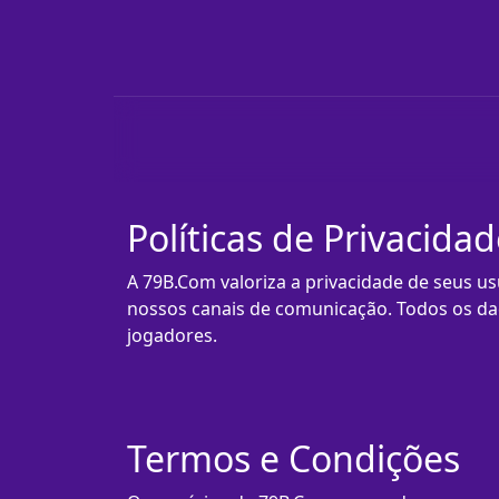
Políticas de Privacida
A 79B.Com valoriza a privacidade de seus u
nossos canais de comunicação. Todos os dad
jogadores.
Termos e Condições