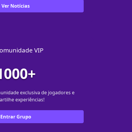
Ver Notícias
Comunidade VIP
1000+
unidade exclusiva de jogadores e
rtilhe experiências!
Entrar Grupo