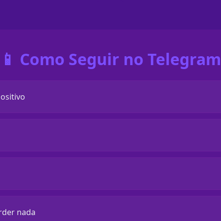
📱 Como Seguir no Telegram
ositivo
erder nada