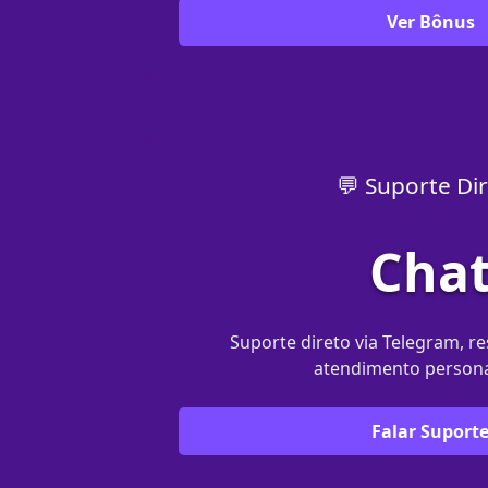
Ver Bônus
💬 Suporte Di
Cha
Suporte direto via Telegram, r
atendimento persona
Falar Suport