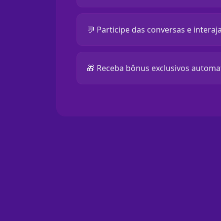
💬 Participe das conversas e interaj
🎁 Receba bônus exclusivos autom