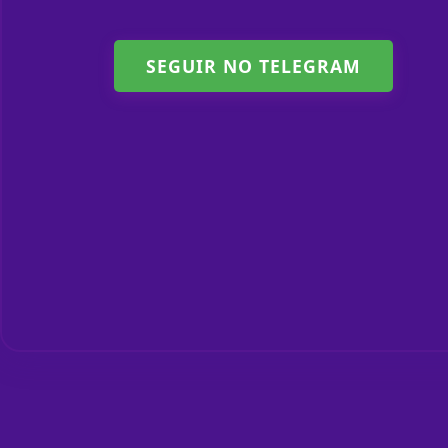
SEGUIR NO TELEGRAM