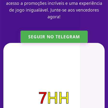
acesso a promoções incríveis e uma experiência
de jogo inigualável. Junte-se aos vencedores
agora!
SEGUIR NO TELEGRAM