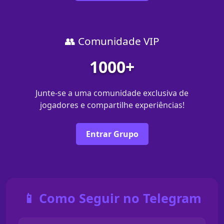
👥 Comunidade VIP
1000+
Junte-se a uma comunidade exclusiva de
jogadores e compartilhe experiências!
Entrar Grupo
📱 Como Seguir no Telegram