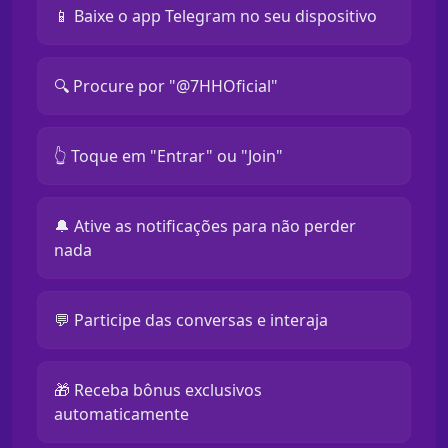
📱 Baixe o app Telegram no seu dispositivo
🔍 Procure por "@7HHOficial"
👆 Toque em "Entrar" ou "Join"
🔔 Ative as notificações para não perder
nada
💬 Participe das conversas e interaja
🎁 Receba bônus exclusivos
automaticamente