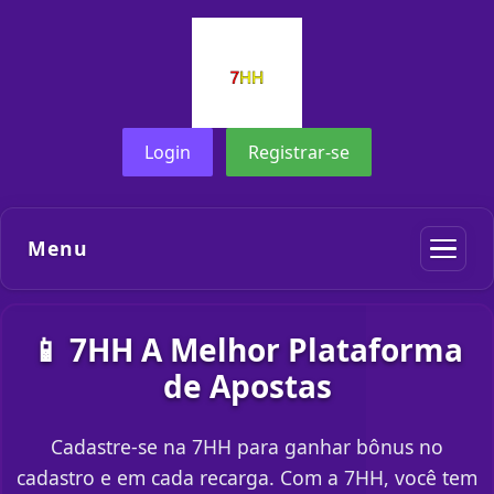
Login
Registrar-se
Menu
📱 7HH A Melhor Plataforma
de Apostas
Cadastre-se na 7HH para ganhar bônus no
cadastro e em cada recarga. Com a 7HH, você tem