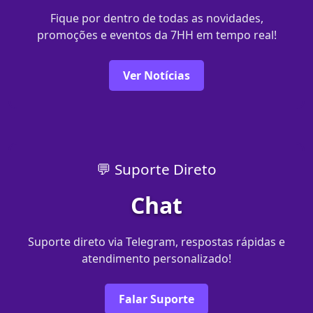
Fique por dentro de todas as novidades,
promoções e eventos da 7HH em tempo real!
Ver Notícias
💬 Suporte Direto
Chat
Suporte direto via Telegram, respostas rápidas e
atendimento personalizado!
Falar Suporte