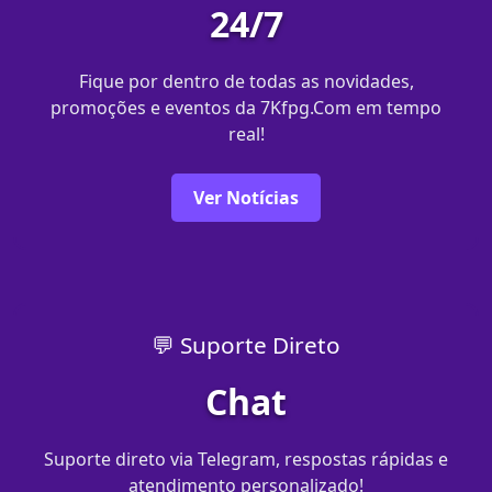
24/7
Fique por dentro de todas as novidades,
promoções e eventos da 7Kfpg.Com em tempo
real!
Ver Notícias
💬 Suporte Direto
Chat
Suporte direto via Telegram, respostas rápidas e
atendimento personalizado!