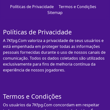
Políticas de Privacidade
Termos e Condições
Sitemap
Políticas de Privacidade
A 7Kfpg.Com valoriza a privacidade de seus usuários e
está empenhada em proteger todas as informações
pessoais fornecidas durante o uso de nossos canais de
comunicação. Todos os dados coletados são utilizados
exclusivamente para fins de melhoria contínua da
experiência de nossos jogadores.
Termos e Condições
Os usuários da 7Kfpg.Com concordam em respeitar